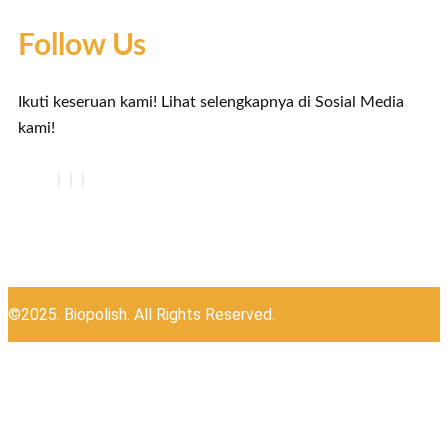
Follow Us
Ikuti keseruan kami! Lihat selengkapnya di Sosial Media
kami!
©2025. Biopolish. All Rights Reserved.