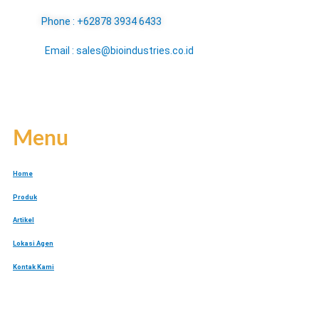
Phone : +62878 3934 6433
Email : sales@bioindustries.co.id
Menu
Home
Produk
Artikel
Lokasi Agen
Kontak Kami