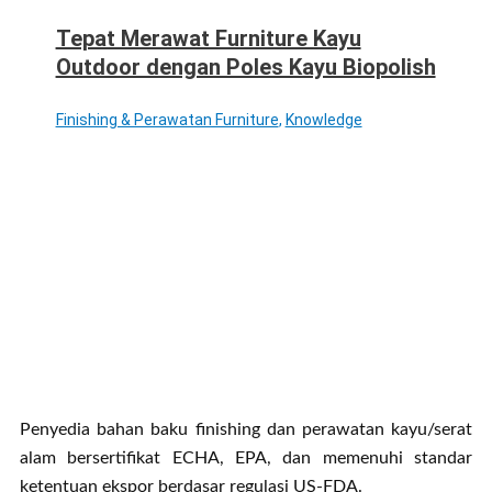
Tepat Merawat Furniture Kayu
Outdoor dengan Poles Kayu Biopolish
Finishing & Perawatan Furniture
,
Knowledge
Penyedia bahan baku finishing dan perawatan kayu/serat
alam bersertifikat ECHA, EPA, dan memenuhi standar
ketentuan ekspor berdasar regulasi US-FDA.