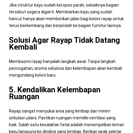
Jika struktur kayu sudah keropos parah, sebaiknya bagian
tersebut segera diganti. Membiarkan kayu yang sudah
hancur hanya akan memberikan jalan bagi koloni rayap untuk
terus berkembang dan berpindah ke bagian furnitur lainnya.
Solusi Agar Rayap Tidak Datang
Kembali
Membasmi rayap hanyalah langkah awal. Tanpa langkah
pencegahan, aroma selulosa dan kelembapan akan kembali
mengundang koloni baru.
5. Kendalikan Kelembapan
Ruangan
Rayap sangat menyukai area yang lembap dan minim
sirkulasi udara. Pastikan ruangan memiliki ventilasi yang
baik. Salah satu kesalahan fatal adalah menempelkan lemari
kayu langsung ke dinding yang lembap. Berikan jarak sekitar