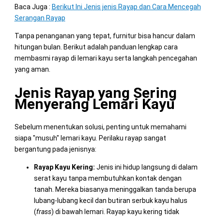
Baca Juga :
Berikut Ini Jenis jenis Rayap dan Cara Mencegah
Serangan Rayap
Tanpa penanganan yang tepat, furnitur bisa hancur dalam
hitungan bulan. Berikut adalah panduan lengkap cara
membasmi rayap di lemari kayu serta langkah pencegahan
yang aman.
Jenis Rayap yang Sering
Menyerang Lemari Kayu
Sebelum menentukan solusi, penting untuk memahami
siapa "musuh" lemari kayu. Perilaku rayap sangat
bergantung pada jenisnya:
Rayap Kayu Kering:
Jenis ini hidup langsung di dalam
serat kayu tanpa membutuhkan kontak dengan
tanah. Mereka biasanya meninggalkan tanda berupa
lubang-lubang kecil dan butiran serbuk kayu halus
(
frass
) di bawah lemari. Rayap kayu kering tidak