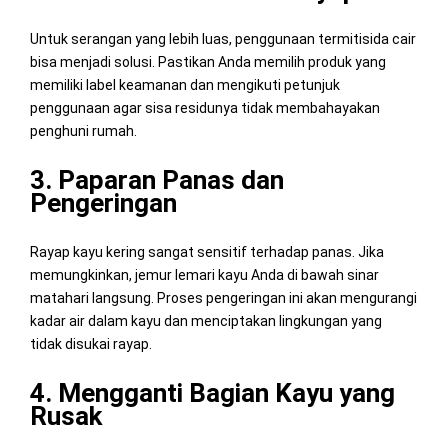
Untuk serangan yang lebih luas, penggunaan termitisida cair
bisa menjadi solusi. Pastikan Anda memilih produk yang
memiliki label keamanan dan mengikuti petunjuk
penggunaan agar sisa residunya tidak membahayakan
penghuni rumah.
3. Paparan Panas dan
Pengeringan
Rayap kayu kering sangat sensitif terhadap panas. Jika
memungkinkan, jemur lemari kayu Anda di bawah sinar
matahari langsung. Proses pengeringan ini akan mengurangi
kadar air dalam kayu dan menciptakan lingkungan yang
tidak disukai rayap.
4. Mengganti Bagian Kayu yang
Rusak