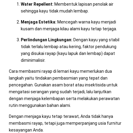
Water Repellent:
Membentuk lapisan penolak air
sehingga kayu tidak mudah lembap.
Menjaga Estetika:
Mencegah warna kayu menjadi
kusam dan menjaga kilau alami kayu tetap terjaga.
Perlindungan Lingkungan:
Dengan kayu yang stabil
tidak terlalu lembap atau kering, faktor pendukung
yang disukai rayap (kayu lapuk dan lembap) dapat
diminimalisir.
Cara membasmi rayap di lemari kayu memerlukan dua
langkah yaitu tindakan pembasmian yang tepat dan
pencegahan. Gunakan asam borat atau insektisida untuk
mengatasi serangan yang sudah terjadi, lalu lanjutkan
dengan menjaga kelembapan serta melakukan perawatan
rutin menggunakan bahan alami.
Dengan menjaga kayu tetap terawat, Anda tidak hanya
membasmi rayap, tetapi juga memperpanjang usia furnitur
kesayangan Anda.