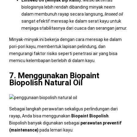
biologisnya lebih rendah dibanding minyak neem
dalam membunuh rayap secara langsung,
linseed oil
sangat efektif meresap ke dalam serat kayu untuk
menjaga stabilitasnya dari cuaca dan serangan jamur.
Minyak-minyak ini bekerja dengan cara meresap ke dalam
pori-pori kayu, membentuk lapisan pelindung, dan
mengurangi faktor risiko seperti penetrasi air yang bisa
memicu kelembapan berlebih di dalam kayu.
7. Menggunakan Biopaint
Biopolish Natural Oil
Sebagai langkah perawatan sekaligus perlindungan dari
rayap, Anda bisa menggunakan
Biopaint
Biopolish
.
Biopolish banyak digunakan sebagai
perawatan preventif
(maintenance)
pada lemari kayu: