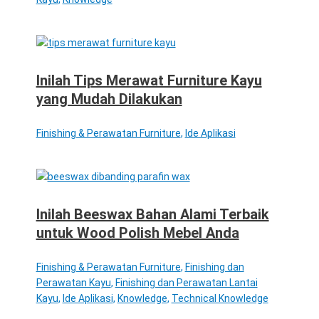
Inilah Tips Merawat Furniture Kayu
yang Mudah Dilakukan
Finishing & Perawatan Furniture
,
Ide Aplikasi
Inilah Beeswax Bahan Alami Terbaik
untuk Wood Polish Mebel Anda
Finishing & Perawatan Furniture
,
Finishing dan
Perawatan Kayu
,
Finishing dan Perawatan Lantai
Kayu
,
Ide Aplikasi
,
Knowledge
,
Technical Knowledge