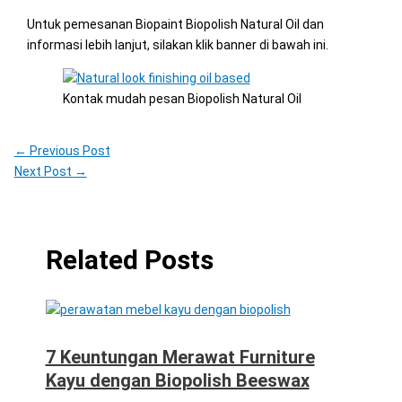
Untuk pemesanan Biopaint Biopolish Natural Oil dan
informasi lebih lanjut, silakan klik banner di bawah ini.
Kontak mudah pesan Biopolish Natural Oil
←
Previous Post
Next Post
→
Related Posts
7 Keuntungan Merawat Furniture
Kayu dengan Biopolish Beeswax