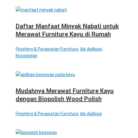
Daftar Manfaat Minyak Nabati untuk
Merawat Furniture Kayu di Rumah
Finishing & Perawatan Furniture
,
Ide Aplikasi
,
Knowledge
Mudahnya Merawat Furniture Kayu
dengan Biopolish Wood Polish
Finishing & Perawatan Furniture
,
Ide Aplikasi