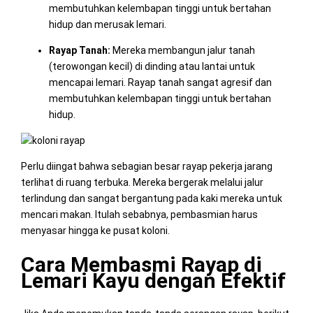
membutuhkan kelembapan tinggi untuk bertahan
hidup dan merusak lemari.
Rayap Tanah:
Mereka membangun jalur tanah
(terowongan kecil) di dinding atau lantai untuk
mencapai lemari. Rayap tanah sangat agresif dan
membutuhkan kelembapan tinggi untuk bertahan
hidup.
Perlu diingat bahwa sebagian besar rayap pekerja jarang
terlihat di ruang terbuka. Mereka bergerak melalui jalur
terlindung dan sangat bergantung pada kaki mereka untuk
mencari makan. Itulah sebabnya, pembasmian harus
menyasar hingga ke pusat koloni.
Cara Membasmi Rayap di
Lemari Kayu dengan Efektif