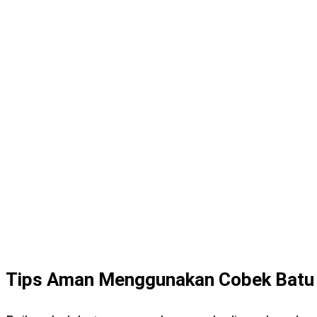
Tips Aman Menggunakan Cobek Batu