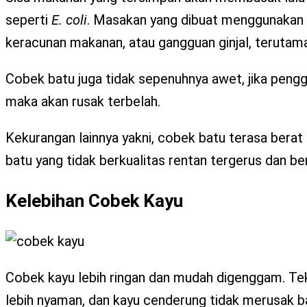
seperti
E. coli
. Masakan yang dibuat menggunakan 
keracunan makanan, atau gangguan ginjal, terutama
Cobek batu juga tidak sepenuhnya awet, jika penggu
maka akan rusak terbelah.
Kekurangan lainnya yakni, cobek batu terasa berat 
batu yang tidak berkualitas rentan tergerus dan ber
Kelebihan Cobek Kayu
Cobek kayu lebih ringan dan mudah digenggam. T
lebih nyaman, dan kayu cenderung tidak merusak b