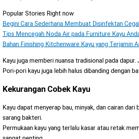
Popular Stories Right now
Begini Cara Sederhana Membuat Disinfektan Cega
Tips Mencegah Noda Air pada Furniture Kayu And
Bahan Finishing Kitchenware Kayu yang Terjamin 
Kayu juga memberi nuansa tradisional pada dapur. 
Pori-pori kayu juga lebih halus dibanding dengan b
Kekurangan Cobek Kayu
Kayu dapat menyerap bau, minyak, dan cairan dari b
sarang bakteri.
Permukaan kayu yang terlalu kasar atau retak mem
sangat penting.