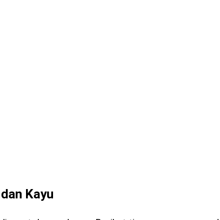
 dan Kayu