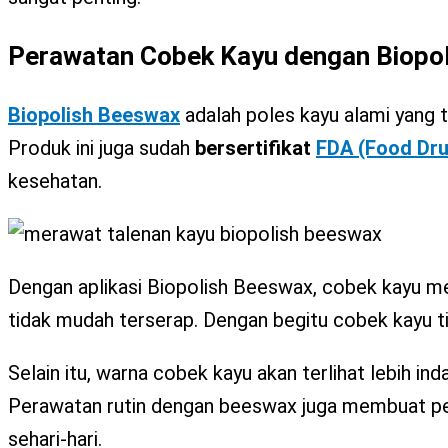
Perawatan Cobek Kayu dengan Biopo
Biopolish Beeswax
adalah poles kayu alami yang t
Produk ini juga sudah
bersertifikat
FDA (Food Dru
kesehatan.
Dengan aplikasi Biopolish Beeswax, cobek kayu menj
tidak mudah terserap. Dengan begitu cobek kayu t
Selain itu, warna cobek kayu akan terlihat lebih in
Perawatan rutin dengan beeswax juga membuat per
sehari-hari.