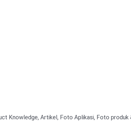
ct Knowledge, Artikel, Foto Aplikasi, Foto produk