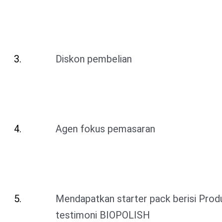
Diskon pembelian
Agen fokus pemasaran
Mendapatkan starter pack berisi Produ
testimoni BIOPOLISH