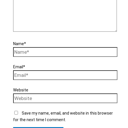
Name*
Email*
Website
Save my name, email, and website in this browser
for the next time I comment.