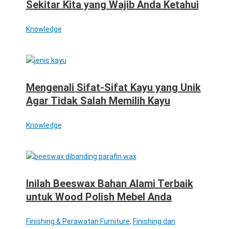
Sekitar Kita yang Wajib Anda Ketahui
Knowledge
Mengenali Sifat-Sifat Kayu yang Unik
Agar Tidak Salah Memilih Kayu
Knowledge
Inilah Beeswax Bahan Alami Terbaik
untuk Wood Polish Mebel Anda
Finishing & Perawatan Furniture
,
Finishing dan