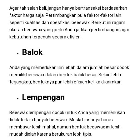
Agar tak salah beli, jangan hanya bertransaksi berdasarkan
faktor harga saja. Pertimbangkan pula faktor-faktor lain
seperti kualitas dan spesfikasi beeswax. Berikut ini ragam
ukuran beeswax yang perlu Anda jadikan pertimbangan agar
kebutuhan terpenuhi secara efisien.
Balok
Anda yang memerlukan lilin lebah dalam jumlah besar cocok
memilih beeswax dalam bentuk balok besar. Selain lebih
terjangkau, bentuknya pun lebih efisien ketika dikirimkan.
Lempengan
Beeswax lempengan cocok untuk Anda yang memerlukan
tidak terlalu banyak beeswax. Meski biasanya harus
membayar lebih mahal, namun bentuk beeswax ini lebih
mudah diolah karena berukuran lebh tipis.