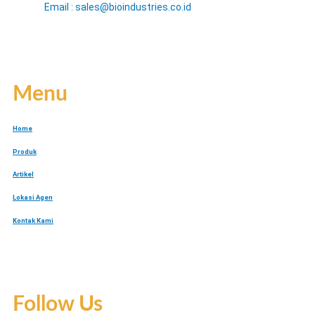
Email : sales@bioindustries.co.id
Menu
Home
Produk
Artikel
Lokasi Agen
Kontak Kami
Follow Us