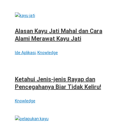
Alasan Kayu Jati Mahal dan Cara
Alami Merawat Kayu Jati
Ide Aplikasi
,
Knowledge
Ketahui Jenis-jenis Rayap dan
Pencegahanya Biar Tidak Keliru!
Knowledge