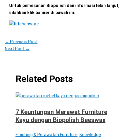
Untuk pemesanan Biopolish dan informasi lebih lanjut,
silahkan klik banner di bawah ini.
←
Previous Post
Next Post
→
Related Posts
7 Keuntungan Merawat Furniture
Kayu dengan Biopolish Beeswax
Finishing & Perawatan Furniture
,
Knowledge