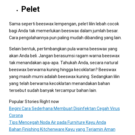
Pelet
Sama seperti beeswax lempengan, pelet lilin lebah cocok
bagi Anda tak memerlukan beeswax dalam jumlah besar.
Cara pengolahannya pun paling mudah dibanding yang lain.
Selain bentuk, pertimbangkan pula warna beeswax yang
akan Anda beli. Jangan berasumsi ragam warna beeswax
tak menandakan apa-apa. Tahukah Anda, secara natural
beeswax berwarna kuning hingga kecoklatan? Beeswax
yang masih murni adalah beeswax kuning. Sedangkan lilin
yang telah berwarna kecoklatan menandakan bahan
tersebut sudah banyak tercampur bahan lain.
Popular Stories Right now
Begini Cara Sederhana Membuat Disinfektan Cegah Virus
Corona
Tips Mencegah Noda Air pada Furniture Kayu Anda
Bahan Finishing Kitchenware Kayu yang Terjamin Aman