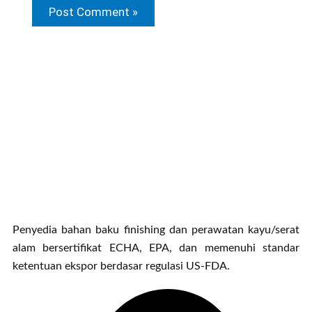
Penyedia bahan baku finishing dan perawatan kayu/serat
alam bersertifikat ECHA, EPA, dan memenuhi standar
ketentuan ekspor berdasar regulasi US-FDA.