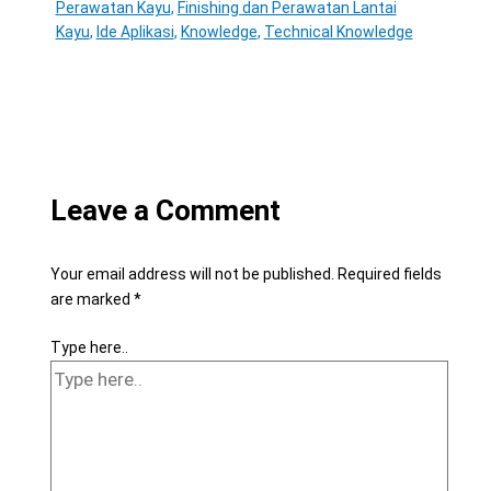
Perawatan Kayu
,
Finishing dan Perawatan Lantai
Kayu
,
Ide Aplikasi
,
Knowledge
,
Technical Knowledge
Leave a Comment
Your email address will not be published.
Required fields
are marked
*
Type here..