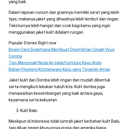
yang baik.
Dalam lapisan corium dan grainnya memiliki serat yang lebih
tipis, makanya jaket yang dihasilnya lebih lembut dan ringan.
Teksturnya lebih hangat dan ccok bagi kamu yang ingin
menggunakan jaket kulit didalam rungan.
Popular Stories Right now
Begini Cara Sederhana Membuat Disinfektan Cegah Virus
Corona
Tips Mencegah Noda Air pada Furniture Kayu Anda
Bahan Finishing Kitchenware Kayu yang Terjamin Aman
Jaket kulit dari Domba lebih ringan dan mudah dibentuk
serta mengikuti lekukan tubuh kita. Kulit domba juga
menawarkan keseimbangan yang baik antara gaya,
keyamana serta kekuatan.
Kulit Babi
Meskipun di Indonesia tidak lumrah jaket berbahan kulit Babi,
tapi diluar negeri khususnya eropa dan amerika biasa