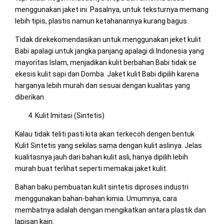
menggunakan jaket ini. Pasalnya, untuk teksturnya memang
lebih tipis, plastis namun ketahanannya kurang bagus.
Tidak direkekomendasikan untuk menggunakan jeket kulit
Babi apalagi untuk jangka panjang apalagi di Indonesia yang
mayoritas Islam, menjadikan kulit berbahan Babi tidak se
ekesis kulit sapi dan Domba. Jaket kulit Babi dipilih karena
harganya lebih murah dan sesuai dengan kualitas yang
diberikan.
Kulit Imitasi (Sintetis)
Kalau tidak teliti pasti kita akan terkecoh dengen bentuk
Kulit Sintetis yang sekilas sama dengan kulit aslinya. Jelas
kualitasnya jauh dari bahan kulit asli, hanya dipilih lebih
murah buat terlihat seperti memakai jaket kulit.
Bahan baku pembuatan kulit sintetis diproses industri
menggunakan bahan-bahan kimia. Umumnya, cara
membatnya adalah dengan mengikatkan antara plastik dan
lapisan kain.