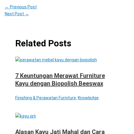
←
Previous Post
Next Post
→
Related Posts
7 Keuntungan Merawat Furniture
Kayu dengan Biopolish Beeswax
Finishing & Perawatan Furniture
,
Knowledge
Alasan Kayu Jati Mahal dan Cara