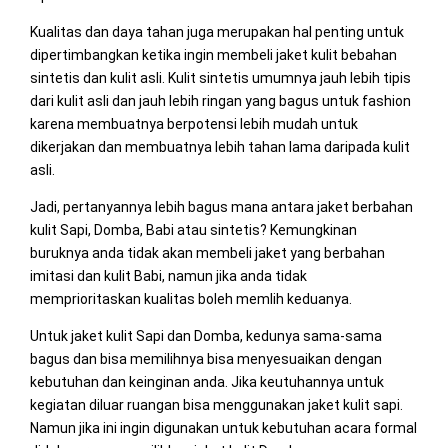
Kualitas dan daya tahan juga merupakan hal penting untuk
dipertimbangkan ketika ingin membeli jaket kulit bebahan
sintetis dan kulit asli. Kulit sintetis umumnya jauh lebih tipis
dari kulit asli dan jauh lebih ringan yang bagus untuk fashion
karena membuatnya berpotensi lebih mudah untuk
dikerjakan dan membuatnya lebih tahan lama daripada kulit
asli.
Jadi, pertanyannya lebih bagus mana antara jaket berbahan
kulit Sapi, Domba, Babi atau sintetis? Kemungkinan
buruknya anda tidak akan membeli jaket yang berbahan
imitasi dan kulit Babi, namun jika anda tidak
memprioritaskan kualitas boleh memlih keduanya.
Untuk jaket kulit Sapi dan Domba, kedunya sama-sama
bagus dan bisa memilihnya bisa menyesuaikan dengan
kebutuhan dan keinginan anda. Jika keutuhannya untuk
kegiatan diluar ruangan bisa menggunakan jaket kulit sapi.
Namun jika ini ingin digunakan untuk kebutuhan acara formal