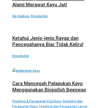
Alami Merawat Kayu Jati
Ide Aplikasi
,
Knowledge
Ketahui Jenis-jenis Rayap dan
Pencegahanya Biar Tidak Keliru!
Knowledge
Cara Mencegah Pelapukan Kayu
Menggunakan Biopolish Beeswax
Finishing & Perawatan Furniture
,
Finishing dan
Perawatan Kayu
,
Finishing dan Perawatan Lantai