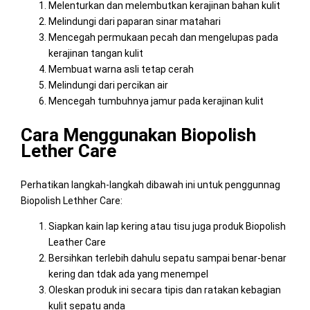
Melenturkan dan melembutkan kerajinan bahan kulit
Melindungi dari paparan sinar matahari
Mencegah permukaan pecah dan mengelupas pada
kerajinan tangan kulit
Membuat warna asli tetap cerah
Melindungi dari percikan air
Mencegah tumbuhnya jamur pada kerajinan kulit
Cara Menggunakan Biopolish
Lether Care
Perhatikan langkah-langkah dibawah ini untuk penggunnag
Biopolish Lethher Care:
Siapkan kain lap kering atau tisu juga produk Biopolish
Leather Care
Bersihkan terlebih dahulu sepatu sampai benar-benar
kering dan tdak ada yang menempel
Oleskan produk ini secara tipis dan ratakan kebagian
kulit sepatu anda