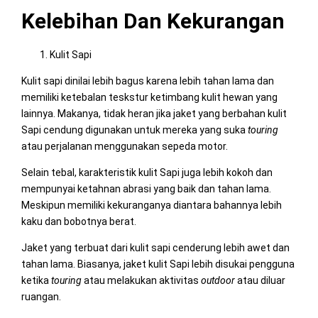
Kelebihan Dan Kekurangan
Kulit Sapi
Kulit sapi dinilai lebih bagus karena lebih tahan lama dan
memiliki ketebalan teskstur ketimbang kulit hewan yang
lainnya. Makanya, tidak heran jika jaket yang berbahan kulit
Sapi cendung digunakan untuk mereka yang suka
touring
atau perjalanan menggunakan sepeda motor.
Selain tebal, karakteristik kulit Sapi juga lebih kokoh dan
mempunyai ketahnan abrasi yang baik dan tahan lama.
Meskipun memiliki kekuranganya diantara bahannya lebih
kaku dan bobotnya berat.
Jaket yang terbuat dari kulit sapi cenderung lebih awet dan
tahan lama. Biasanya, jaket kulit Sapi lebih disukai pengguna
ketika
touring
atau melakukan aktivitas
outdoor
atau diluar
ruangan.