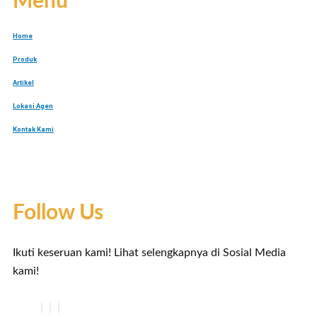
Menu
Home
Produk
Artikel
Lokasi Agen
Kontak Kami
Follow Us
Ikuti keseruan kami! Lihat selengkapnya di Sosial Media
kami!