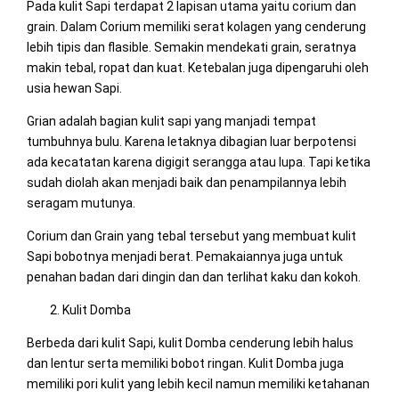
Pada kulit Sapi terdapat 2 lapisan utama yaitu corium dan
grain. Dalam Corium memiliki serat kolagen yang cenderung
lebih tipis dan flasible. Semakin mendekati grain, seratnya
makin tebal, ropat dan kuat. Ketebalan juga dipengaruhi oleh
usia hewan Sapi.
Grian adalah bagian kulit sapi yang manjadi tempat
tumbuhnya bulu. Karena letaknya dibagian luar berpotensi
ada kecatatan karena digigit serangga atau lupa. Tapi ketika
sudah diolah akan menjadi baik dan penampilannya lebih
seragam mutunya.
Corium dan Grain yang tebal tersebut yang membuat kulit
Sapi bobotnya menjadi berat. Pemakaiannya juga untuk
penahan badan dari dingin dan dan terlihat kaku dan kokoh.
Kulit Domba
Berbeda dari kulit Sapi, kulit Domba cenderung lebih halus
dan lentur serta memiliki bobot ringan. Kulit Domba juga
memiliki pori kulit yang lebih kecil namun memiliki ketahanan