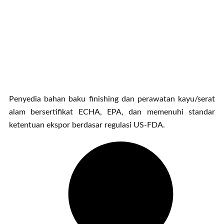
Penyedia bahan baku finishing dan perawatan kayu/serat
alam bersertifikat ECHA, EPA, dan memenuhi standar
ketentuan ekspor berdasar regulasi US-FDA.