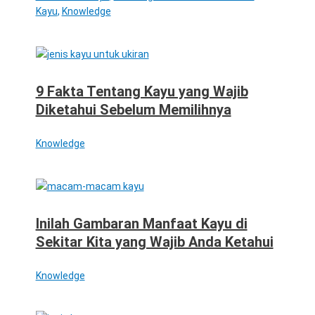
Kayu
,
Knowledge
9 Fakta Tentang Kayu yang Wajib
Diketahui Sebelum Memilihnya
Knowledge
Inilah Gambaran Manfaat Kayu di
Sekitar Kita yang Wajib Anda Ketahui
Knowledge