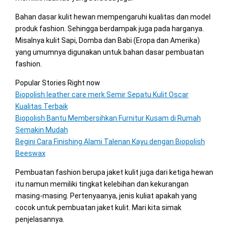
Bahan dasar kulit hewan mempengaruhi kualitas dan model
produk fashion. Sehingga berdampak juga pada harganya.
Misalnya kulit Sapi, Domba dan Babi (Eropa dan Amerika)
yang umumnya digunakan untuk bahan dasar pembuatan
fashion.
Popular Stories Right now
Biopolish leather care merk Semir Sepatu Kulit Oscar
Kualitas Terbaik
Biopolish Bantu Membersihkan Furnitur Kusam di Rumah
Semakin Mudah
Begini Cara Finishing Alami Talenan Kayu dengan Biopolish
Beeswax
Pembuatan fashion berupa jaket kulit juga dari ketiga hewan
itu namun memiliki tingkat kelebihan dan kekurangan
masing-masing. Pertenyaanya, jenis kuliat apakah yang
cocok untuk pembuatan jaket kulit. Mari kita simak
penjelasannya.