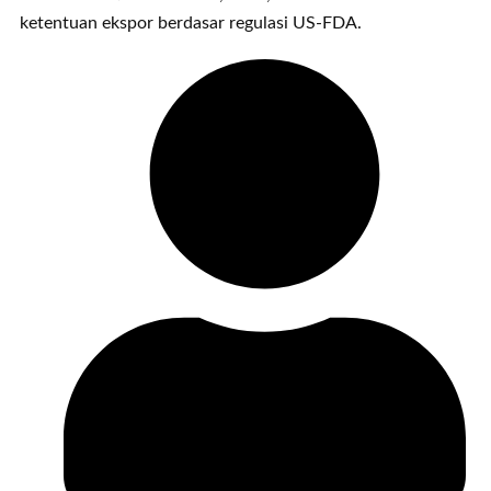
ketentuan ekspor berdasar regulasi US-FDA.