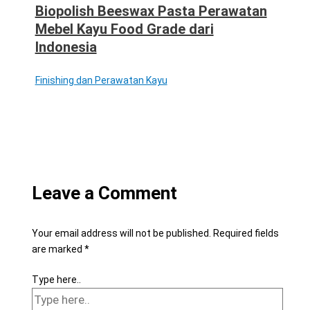
Biopolish Beeswax Pasta Perawatan
Mebel Kayu Food Grade dari
Indonesia
Finishing dan Perawatan Kayu
Leave a Comment
Your email address will not be published.
Required fields
are marked
*
Type here..