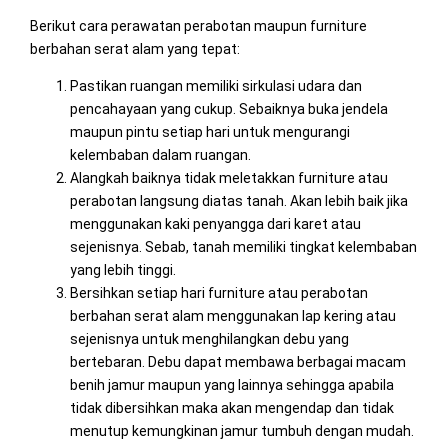
Berikut cara perawatan perabotan maupun furniture
berbahan serat alam yang tepat:
Pastikan ruangan memiliki sirkulasi udara dan
pencahayaan yang cukup. Sebaiknya buka jendela
maupun pintu setiap hari untuk mengurangi
kelembaban dalam ruangan.
Alangkah baiknya tidak meletakkan furniture atau
perabotan langsung diatas tanah. Akan lebih baik jika
menggunakan kaki penyangga dari karet atau
sejenisnya. Sebab, tanah memiliki tingkat kelembaban
yang lebih tinggi.
Bersihkan setiap hari furniture atau perabotan
berbahan serat alam menggunakan lap kering atau
sejenisnya untuk menghilangkan debu yang
bertebaran. Debu dapat membawa berbagai macam
benih jamur maupun yang lainnya sehingga apabila
tidak dibersihkan maka akan mengendap dan tidak
menutup kemungkinan jamur tumbuh dengan mudah.