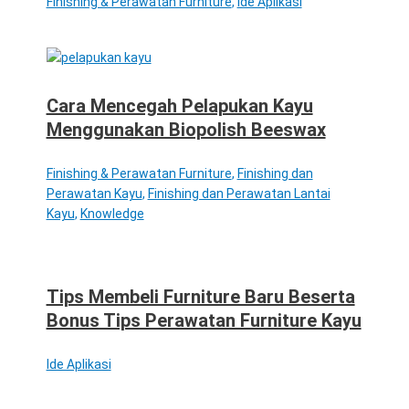
Finishing & Perawatan Furniture
,
Ide Aplikasi
Cara Mencegah Pelapukan Kayu
Menggunakan Biopolish Beeswax
Finishing & Perawatan Furniture
,
Finishing dan
Perawatan Kayu
,
Finishing dan Perawatan Lantai
Kayu
,
Knowledge
Tips Membeli Furniture Baru Beserta
Bonus Tips Perawatan Furniture Kayu
Ide Aplikasi