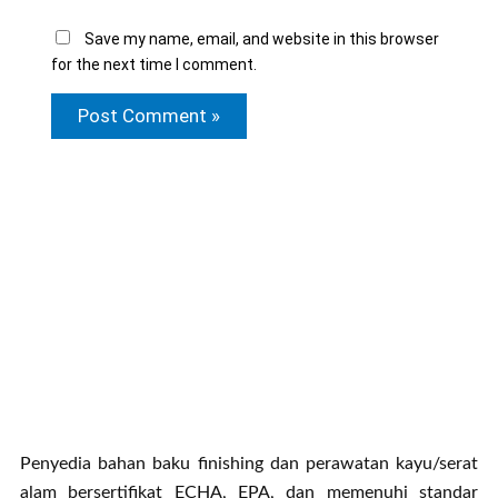
Save my name, email, and website in this browser
for the next time I comment.
Penyedia bahan baku finishing dan perawatan kayu/serat
alam bersertifikat ECHA, EPA, dan memenuhi standar