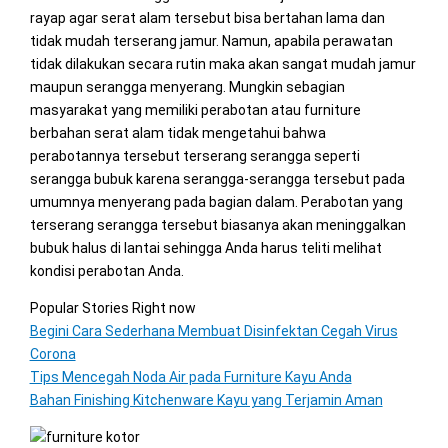
rayap agar serat alam tersebut bisa bertahan lama dan
tidak mudah terserang jamur. Namun, apabila perawatan
tidak dilakukan secara rutin maka akan sangat mudah jamur
maupun serangga menyerang. Mungkin sebagian
masyarakat yang memiliki perabotan atau furniture
berbahan serat alam tidak mengetahui bahwa
perabotannya tersebut terserang serangga seperti
serangga bubuk karena serangga-serangga tersebut pada
umumnya menyerang pada bagian dalam. Perabotan yang
terserang serangga tersebut biasanya akan meninggalkan
bubuk halus di lantai sehingga Anda harus teliti melihat
kondisi perabotan Anda.
Popular Stories Right now
Begini Cara Sederhana Membuat Disinfektan Cegah Virus
Corona
Tips Mencegah Noda Air pada Furniture Kayu Anda
Bahan Finishing Kitchenware Kayu yang Terjamin Aman