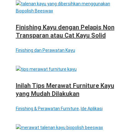
Finishing Kayu dengan Pelapis Non
Transparan atau Cat Kayu Solid
Finishing dan Perawatan Kayu
Inilah Tips Merawat Furniture Kayu
yang Mudah Dilakukan
Finishing & Perawatan Furniture
,
Ide Aplikasi