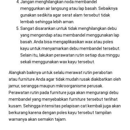
Jangan menghilangkan noda membandel
menggunkan air langsung atau lap basah. Sebaiknya
gunakan sedikita agar serat alam tersebut tidak
lembab sehingga lebih aman.
Sangat disarankan untuk tidak menghilangkan debu
yang mengendap atau membandel menggunakan lap
basah. Anda bisa mengaplikasikan wax atau poles
kayu untuk menyamarkan debu membandel tersebut.
Selain itu, lakukan perawatan rutin setiap dua minggu
sekali menggunakan wax kayu tersebut.
Alangkah baiknya untuk selalu merawat rutin perabotan
atau furniture Anda agar tidak mudah rusak diakibatkan oleh
jamur, serangga maupun mikroorganisme perusak.
Perawatan rutin pada furniture juga akan mengurangi debu
membandel yang menyebabkan furniture tersebut terlihat
kusam. Sehingga intensitas pelapisan cat kembali juga akan
berkurang karena dengan poles kayu tersebut tampilan
warnanya akan semakin tajam.