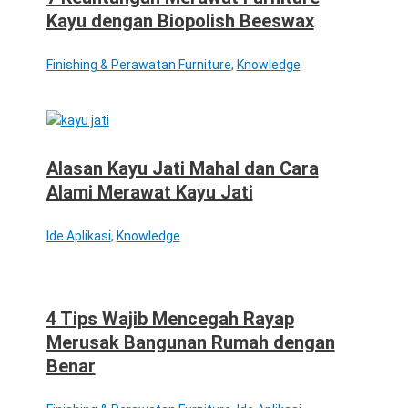
Kayu dengan Biopolish Beeswax
Finishing & Perawatan Furniture
,
Knowledge
Alasan Kayu Jati Mahal dan Cara
Alami Merawat Kayu Jati
Ide Aplikasi
,
Knowledge
4 Tips Wajib Mencegah Rayap
Merusak Bangunan Rumah dengan
Benar