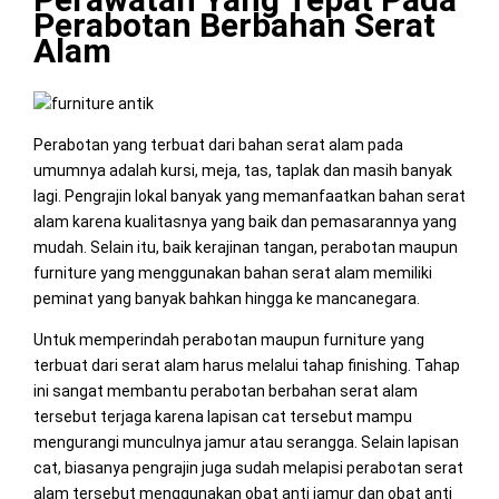
Perabotan Berbahan Serat
Alam
Perabotan yang terbuat dari bahan serat alam pada
umumnya adalah kursi, meja, tas, taplak dan masih banyak
lagi. Pengrajin lokal banyak yang memanfaatkan bahan serat
alam karena kualitasnya yang baik dan pemasarannya yang
mudah. Selain itu, baik kerajinan tangan, perabotan maupun
furniture yang menggunakan bahan serat alam memiliki
peminat yang banyak bahkan hingga ke mancanegara.
Untuk memperindah perabotan maupun furniture yang
terbuat dari serat alam harus melalui tahap finishing. Tahap
ini sangat membantu perabotan berbahan serat alam
tersebut terjaga karena lapisan cat tersebut mampu
mengurangi munculnya jamur atau serangga. Selain lapisan
cat, biasanya pengrajin juga sudah melapisi perabotan serat
alam tersebut menggunakan obat anti jamur dan obat anti