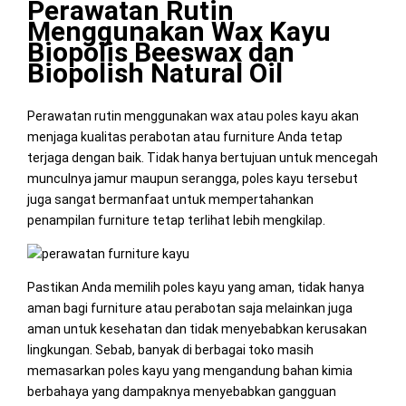
Perawatan Rutin
Menggunakan Wax Kayu
Biopolis Beeswax dan
Biopolish Natural Oil
Perawatan rutin menggunakan wax atau poles kayu akan
menjaga kualitas perabotan atau furniture Anda tetap
terjaga dengan baik. Tidak hanya bertujuan untuk mencegah
munculnya jamur maupun serangga, poles kayu tersebut
juga sangat bermanfaat untuk mempertahankan
penampilan furniture tetap terlihat lebih mengkilap.
Pastikan Anda memilih poles kayu yang aman, tidak hanya
aman bagi furniture atau perabotan saja melainkan juga
aman untuk kesehatan dan tidak menyebabkan kerusakan
lingkungan. Sebab, banyak di berbagai toko masih
memasarkan poles kayu yang mengandung bahan kimia
berbahaya yang dampaknya menyebabkan gangguan