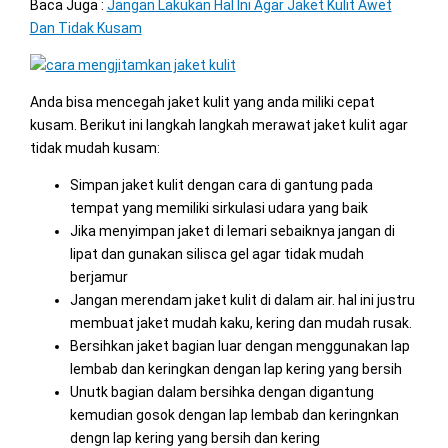
Baca Juga :
Jangan Lakukan Hal Ini Agar Jaket Kulit Awet
Dan Tidak Kusam
Anda bisa mencegah jaket kulit yang anda miliki cepat
kusam. Berikut ini langkah langkah merawat jaket kulit agar
tidak mudah kusam:
Simpan jaket kulit dengan cara di gantung pada
tempat yang memiliki sirkulasi udara yang baik
Jika menyimpan jaket di lemari sebaiknya jangan di
lipat dan gunakan silisca gel agar tidak mudah
berjamur
Jangan merendam jaket kulit di dalam air. hal ini justru
membuat jaket mudah kaku, kering dan mudah rusak.
Bersihkan jaket bagian luar dengan menggunakan lap
lembab dan keringkan dengan lap kering yang bersih
Unutk bagian dalam bersihka dengan digantung
kemudian gosok dengan lap lembab dan keringnkan
dengn lap kering yang bersih dan kering