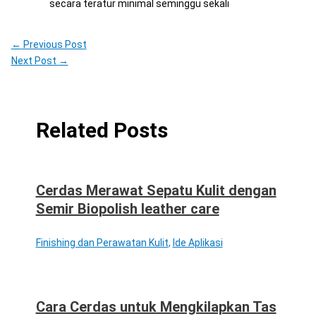
secara teratur minimal seminggu sekali
←
Previous Post
Next Post
→
Related Posts
Cerdas Merawat Sepatu Kulit dengan
Semir Biopolish leather care
Finishing dan Perawatan Kulit
,
Ide Aplikasi
Cara Cerdas untuk Mengkilapkan Tas