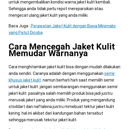
untuk mengembalikan kondisi warna jaket kulit kembali.
Sehingga anda tidak perlu repot mereparsikan atau
mengecat ulang jaket kulit yang anda miliki.
Baca Juga :
Perawatan Jaket Kulit dengan Biaya Minimalis
yang Patut Dicoba
Cara Mencegah Jaket Kulit
Memudar Warnanya
Cara menghitamkan jaket kulit bisa dengan mudah dilakukan
anda sendiri. Caranya adalah dengan menggunakan
semir
khusus jaket kulit
. namun berhati hati saat memilih semir
untuk jaket kulit. jangan sembarangan menggunakan semir
jaket kulit. pasalnya salah memilih produk bisa jadi justru
merusak jaket yang anda miliki. Produk yang mengandung
stoddart dan naftalena justru mmebuat tektur jaket kulit
kering. hal ini akibat dari kandungan bahan tersebut
sehingga merusak tekstur jaket kulit.