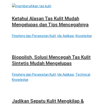
Ketahui Alasan Tas Kulit Mudah
Mengelupas dan Tips Mencegahnya
Finishing dan Perawatan Kulit
,
Ide Aplikasi
,
Knowledge
Biopolish, Solusi Mencegah Tas Kulit
Sintetis Mudah Mengelupas
Finishing dan Perawatan Kulit
,
Ide Aplikasi
,
Technical
Knowledge
Jadikan Sepatu Kulit Mengkilap &