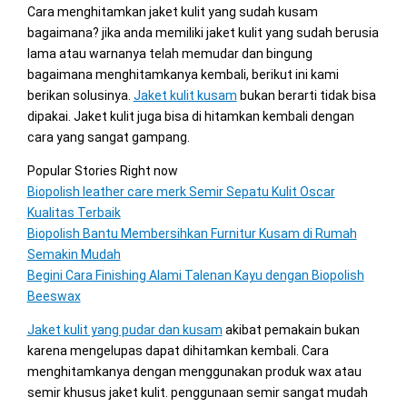
Cara menghitamkan jaket kulit yang sudah kusam
bagaimana? jika anda memiliki jaket kulit yang sudah berusia
lama atau warnanya telah memudar dan bingung
bagaimana menghitamkanya kembali, berikut ini kami
berikan solusinya.
Jaket kulit kusam
bukan berarti tidak bisa
dipakai. Jaket kulit juga bisa di hitamkan kembali dengan
cara yang sangat gampang.
Popular Stories Right now
Biopolish leather care merk Semir Sepatu Kulit Oscar
Kualitas Terbaik
Biopolish Bantu Membersihkan Furnitur Kusam di Rumah
Semakin Mudah
Begini Cara Finishing Alami Talenan Kayu dengan Biopolish
Beeswax
Jaket kulit yang pudar dan kusam
akibat pemakain bukan
karena mengelupas dapat dihitamkan kembali. Cara
menghitamkanya dengan menggunakan produk wax atau
semir khusus jaket kulit. penggunaan semir sangat mudah