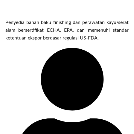
Penyedia bahan baku finishing dan perawatan kayu/serat
alam bersertifikat ECHA, EPA, dan memenuhi standar
ketentuan ekspor berdasar regulasi US-FDA.