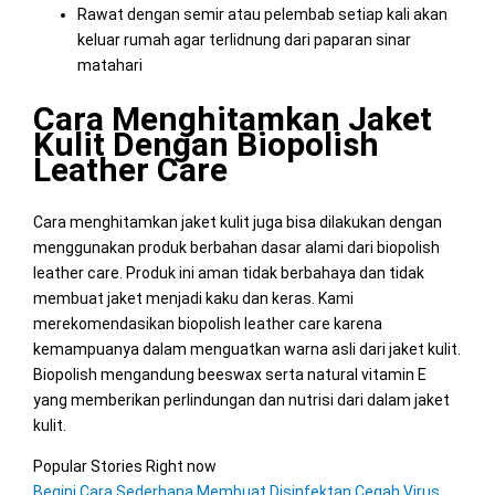
Rawat dengan semir atau pelembab setiap kali akan
keluar rumah agar terlidnung dari paparan sinar
matahari
Cara Menghitamkan Jaket
Kulit Dengan Biopolish
Leather Care
Cara menghitamkan jaket kulit juga bisa dilakukan dengan
menggunakan produk berbahan dasar alami dari biopolish
leather care. Produk ini aman tidak berbahaya dan tidak
membuat jaket menjadi kaku dan keras. Kami
merekomendasikan biopolish leather care karena
kemampuanya dalam menguatkan warna asli dari jaket kulit.
Biopolish mengandung beeswax serta natural vitamin E
yang memberikan perlindungan dan nutrisi dari dalam jaket
kulit.
Popular Stories Right now
Begini Cara Sederhana Membuat Disinfektan Cegah Virus