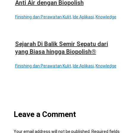
Anti Air dengan Biopolish
Finishing dan Perawatan Kulit
,
Ide Aplikasi
,
Knowledge
Sejarah Di Balik Semir Sepatu dari
yang Biasa hingga Biopolish®
Finishing dan Perawatan Kulit
,
Ide Aplikasi
,
Knowledge
Leave a Comment
Your email address will not be published.
Required fields