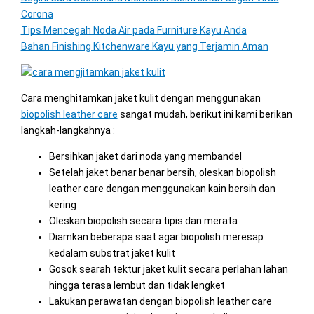
Corona
Tips Mencegah Noda Air pada Furniture Kayu Anda
Bahan Finishing Kitchenware Kayu yang Terjamin Aman
Cara menghitamkan jaket kulit dengan menggunakan
biopolish leather care
sangat mudah, berikut ini kami berikan
langkah-langkahnya :
Bersihkan jaket dari noda yang membandel
Setelah jaket benar benar bersih, oleskan biopolish
leather care dengan menggunakan kain bersih dan
kering
Oleskan biopolish secara tipis dan merata
Diamkan beberapa saat agar biopolish meresap
kedalam substrat jaket kulit
Gosok searah tektur jaket kulit secara perlahan lahan
hingga terasa lembut dan tidak lengket
Lakukan perawatan dengan biopolish leather care