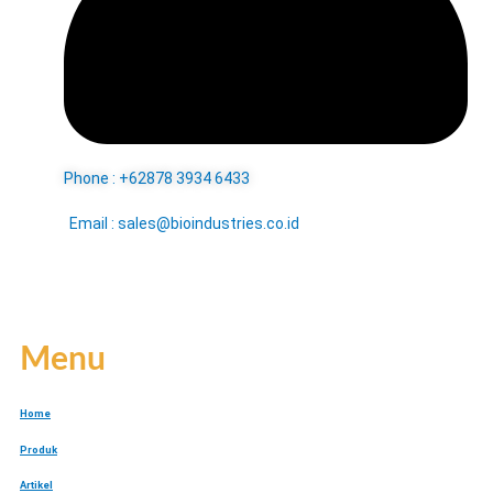
Phone : +62878 3934 6433
Email : sales@bioindustries.co.id
Menu
Home
Produk
Artikel