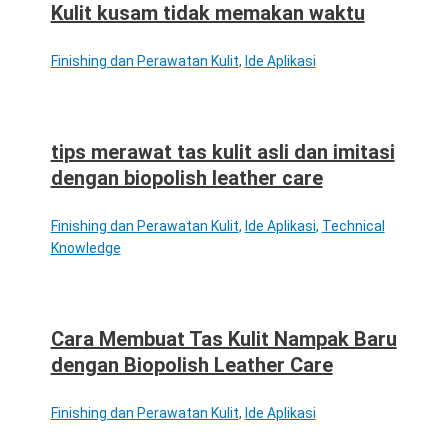
Kulit kusam tidak memakan waktu
Finishing dan Perawatan Kulit
,
Ide Aplikasi
tips merawat tas kulit asli dan imitasi
dengan biopolish leather care
Finishing dan Perawatan Kulit
,
Ide Aplikasi
,
Technical
Knowledge
Cara Membuat Tas Kulit Nampak Baru
dengan Biopolish Leather Care
Finishing dan Perawatan Kulit
,
Ide Aplikasi