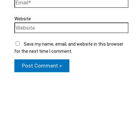
Website
Save my name, email, and website in this browser
for the next time I comment.