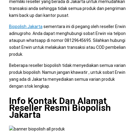
memiliki reseller yang berada di Jakarta untuk memudahkan
transaksi anda sehingga tidak semua produk dan pengriman
kami back up dari kantor pusat.
Biopolish Jakarta
sementara ini di pegang oleh reseller Erwin
adinugroho. Anda dapat menghubungi sobat Erwin via telpon
ataupun whatsapp di nomor 08129645695. Silahkan hubungi
sobat Erwin untuk melakukan transaksi atau COD pembelian
produk.
Beberapa reseller biopolish tidak menyediakan semua varian
produk biopolish. Namun jangan khawatir , untuk sobat Erwin
yang ada di Jakarta menyediakan semua varian produk
dengan stok lengkap.
Info Kontak Dan Alamat
Reseller Resmi Biopolish
Jakarta