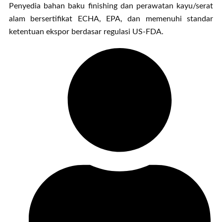
Penyedia bahan baku finishing dan perawatan kayu/serat
alam bersertifikat ECHA, EPA, dan memenuhi standar
ketentuan ekspor berdasar regulasi US-FDA.