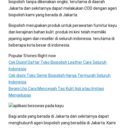
biopolish tanpa dikenakan ongkir, terutama di daerah
Jakarta dan sekitarnya dapat melakukan COD dengan agen
biopolish kami yang berada di Jakarta.
Biopolish merupakan produk untuk perawatan furnitur kayu
dan kerajinan bahan kulit. produk ini kini telah memiliki
jejaring agen dan reseller di seluruh indonesia. terutama di
beberapa kota besar di indonesia.
Popular Stories Right now
Cek Disini! Daftar Toko Biopolish Leather Care Seluruh
Indonesia
Cek disini Toko Semir Biopolish Harga Termurah Seluruh
Indonesia
Begini Lho Cara Mencegah Tas Kulit Asli atau Imitasi
Mengelupas
Bagi anda yang berada di Jakarta dan sekitarnya dapat
menghubunfi agen biopolish yang beradda di Jakarta. Kami