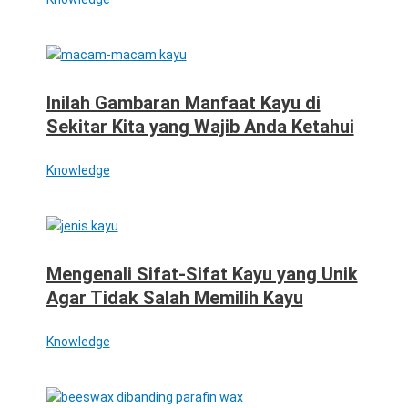
Inilah Gambaran Manfaat Kayu di
Sekitar Kita yang Wajib Anda Ketahui
Knowledge
Mengenali Sifat-Sifat Kayu yang Unik
Agar Tidak Salah Memilih Kayu
Knowledge