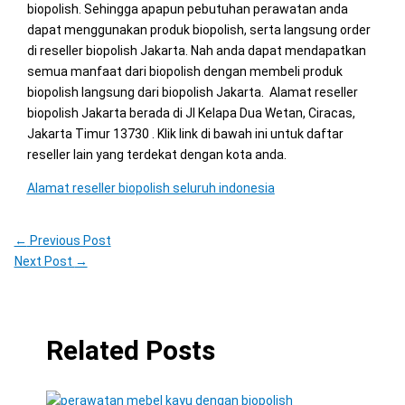
biopolish. Sehingga apapun pebutuhan perawatan anda
dapat menggunakan produk biopolish, serta langsung order
di reseller biopolish Jakarta. Nah anda dapat mendapatkan
semua manfaat dari biopolish dengan membeli produk
biopolish langsung dari biopolish Jakarta. Alamat reseller
biopolish Jakarta berada di Jl Kelapa Dua Wetan, Ciracas,
Jakarta Timur 13730 . Klik link di bawah ini untuk daftar
reseller lain yang terdekat dengan kota anda.
Alamat reseller biopolish seluruh indonesia
←
Previous Post
Next Post
→
Related Posts