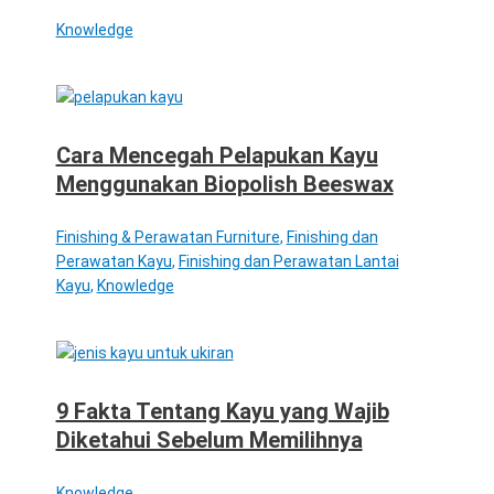
Knowledge
Cara Mencegah Pelapukan Kayu
Menggunakan Biopolish Beeswax
Finishing & Perawatan Furniture
,
Finishing dan
Perawatan Kayu
,
Finishing dan Perawatan Lantai
Kayu
,
Knowledge
9 Fakta Tentang Kayu yang Wajib
Diketahui Sebelum Memilihnya
Knowledge