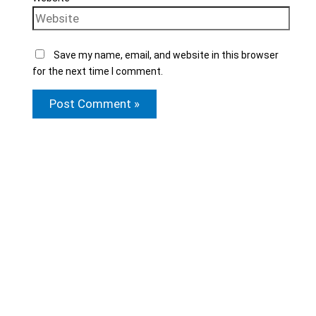
Save my name, email, and website in this browser
for the next time I comment.