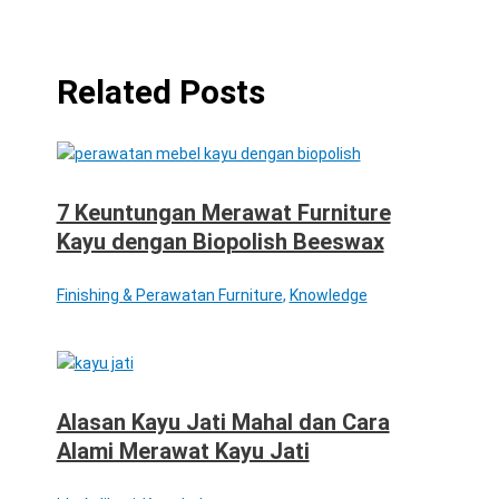
Related Posts
7 Keuntungan Merawat Furniture
Kayu dengan Biopolish Beeswax
Finishing & Perawatan Furniture
,
Knowledge
Alasan Kayu Jati Mahal dan Cara
Alami Merawat Kayu Jati