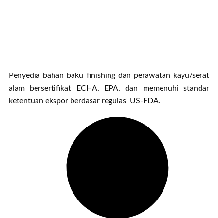
Penyedia bahan baku finishing dan perawatan kayu/serat
alam bersertifikat ECHA, EPA, dan memenuhi standar
ketentuan ekspor berdasar regulasi US-FDA.