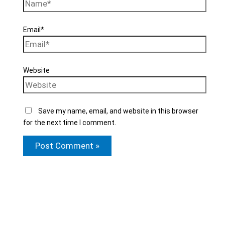
Email*
Website
Save my name, email, and website in this browser
for the next time I comment.