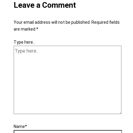
Leave a Comment
Your email address will not be published.
Required fields
are marked
*
Type here..
Name*