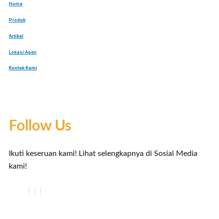
Home
Produk
Artikel
Lokasi Agen
Kontak Kami
Follow Us
Ikuti keseruan kami! Lihat selengkapnya di Sosial Media
kami!