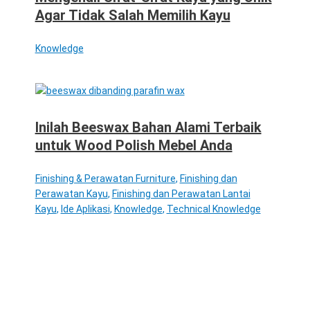
Agar Tidak Salah Memilih Kayu
Knowledge
Inilah Beeswax Bahan Alami Terbaik
untuk Wood Polish Mebel Anda
Finishing & Perawatan Furniture
,
Finishing dan
Perawatan Kayu
,
Finishing dan Perawatan Lantai
Kayu
,
Ide Aplikasi
,
Knowledge
,
Technical Knowledge