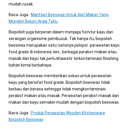
mudah rusak.
Baca Juga :
Manfaat Beeswax Untuk Alat Makan Yang
Mungkin Belum Anda Tahu
Biopolish juga berperan dalam menjaga furnitur kayu dari
serangan organisme pembusuk. Tak hanya itu, biopolish
beeswax merupakan satu-satunya pelopor perawatan kayu
food grade di indonesia. kini , berbagai perabot makan atau
masak dari kayu tak perlu khawatir terkontaminasi finishing
bahan kimia berbahaya.
Biopolish beeswax memberikan solusi untuk perawatan
kayu yang bersifat food grade. Biopolish beeswax tidak
berbau dan berasa sehingga tidak mengkontaminasi
perabot makan atau masak. Perawatan perabot masak dan
makan dari kayu semakin mudah dengan biopolish beeswax.
Baca Juga :
Produk Perawatan Wooden Kitchenware
Biopolish Beeswax