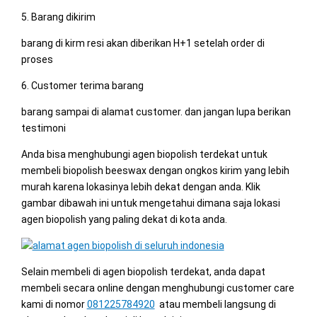
5. Barang dikirim
barang di kirm resi akan diberikan H+1 setelah order di
proses
6. Customer terima barang
barang sampai di alamat customer. dan jangan lupa berikan
testimoni
Anda bisa menghubungi agen biopolish terdekat untuk
membeli biopolish beeswax dengan ongkos kirim yang lebih
murah karena lokasinya lebih dekat dengan anda. Klik
gambar dibawah ini untuk mengetahui dimana saja lokasi
agen biopolish yang paling dekat di kota anda.
Selain membeli di agen biopolish terdekat, anda dapat
membeli secara online dengan menghubungi customer care
kami di nomor
081225784920
atau membeli langsung di