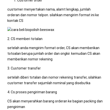
Customer order
customer menyertakan nama, alamt lengkap, jumlah
orderan dan nomor telpon. silahkan mengirim format ini ke
kontak CS
2. CS memberi totalan
setelah anda mengirim format order, CS akan memberikan
totoalan berupa jumlah order dan ongkir. kemudian CS akan
memberikan nomor rekening
3. Customer transfer
setelah diberi totalan dan nomor rekening transfer, silahkan
customer transfer sejumlah nominal yang disebutka
4. Cs proses pengiriman barang
CS akan menyerahkan barang orderan ke bagian packing dan
pengiriman