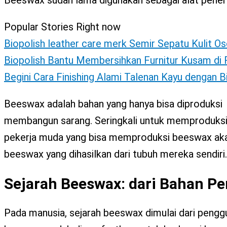
Popular Stories Right now
Biopolish leather care merk Semir Sepatu Kulit Os
Biopolish Bantu Membersihkan Furnitur Kusam d
Begini Cara Finishing Alami Talenan Kayu dengan 
Beeswax adalah bahan yang hanya bisa diproduksi
membangun sarang. Seringkali untuk memproduksi
pekerja muda yang bisa memproduksi beeswax ak
beeswax yang dihasilkan dari tubuh mereka sendiri.
Sejarah Beeswax: dari Bahan P
Pada manusia, sejarah beeswax dimulai dari penggun