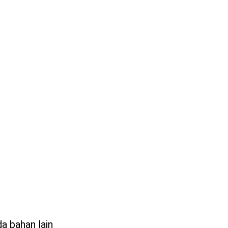
a bahan lain