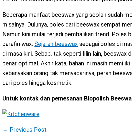
Beberapa manfaat beeswax yang seolah sudah menja
misalnya. Dulunya, poles dari beeswax sempat mer
Namun kini mulai terjadi pembalikan trend. Poles 
parafin wax.
Sejarah beeswax
sebagai poles di mas
di masa kini. Sebab, tak seperti lilin lain, beesw
benar optimal. Akhir kata, bahan ini masih memilik
kebanyakan orang tak menyadarinya, peran beeswa
dari poles hingga kosmetik.
Untuk kontak dan pemesanan Biopolish Beeswax, 
←
Previous Post