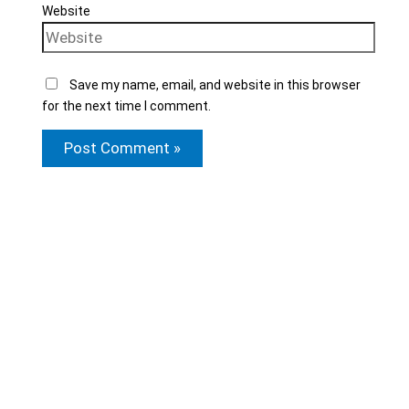
Website
Save my name, email, and website in this browser
for the next time I comment.