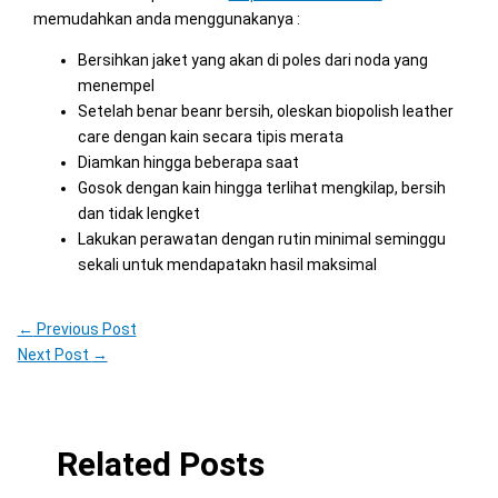
memudahkan anda menggunakanya :
Bersihkan jaket yang akan di poles dari noda yang
menempel
Setelah benar beanr bersih, oleskan biopolish leather
care dengan kain secara tipis merata
Diamkan hingga beberapa saat
Gosok dengan kain hingga terlihat mengkilap, bersih
dan tidak lengket
Lakukan perawatan dengan rutin minimal seminggu
sekali untuk mendapatakn hasil maksimal
←
Previous Post
Next Post
→
Related Posts