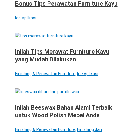
Bonus Tips Perawatan Furniture Kayu
Ide Aplikasi
Inilah Tips Merawat Furniture Kayu
yang Mudah Dilakukan
Finishing & Perawatan Furniture
,
Ide Aplikasi
Inilah Beeswax Bahan Alami Terbaik
untuk Wood Polish Mebel Anda
Finishing & Perawatan Furniture
,
Finishing dan