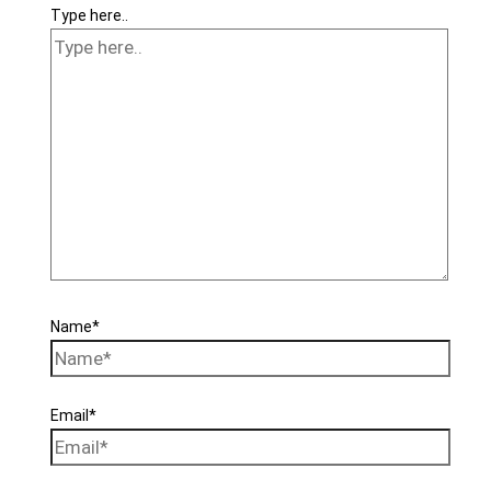
Type here..
Name*
Email*