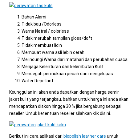
Bahan Alami
Tidak bau /Odorless
Warna Netral / colorless
Tidak merubah tampilan gloss/doft
Tidak membuat licin
Membuat warna asli lebih cerah
Melindungi Warna dari matahari dan perubahan cuaca
Menjaga Kelenturan dan kelembutan Kulit
Mencegah permukaan pecah dan mengelupas
Water Repellant
Keunggulan ini akan anda dapatkan dengan harga semir
jaket kulit yang terjangkau. bahkan untuk harga ini anda akan
mendapatkan diskon hingga 30 % jika bergabung sebagai
reseller. Untuk ketentuan reseller silahkan klik disini.
Berikut ini cara aplikasi dari
biopolish leather care
untuk