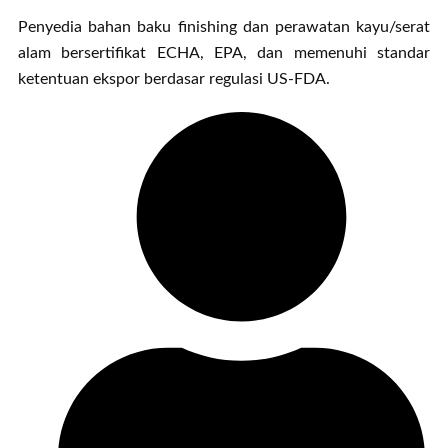
Penyedia bahan baku finishing dan perawatan kayu/serat
alam bersertifikat ECHA, EPA, dan memenuhi standar
ketentuan ekspor berdasar regulasi US-FDA.