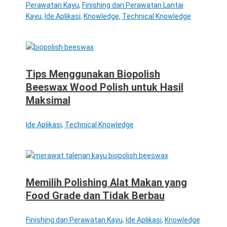
Perawatan Kayu
,
Finishing dan Perawatan Lantai
Kayu
,
Ide Aplikasi
,
Knowledge
,
Technical Knowledge
Tips Menggunakan Biopolish
Beeswax Wood Polish untuk Hasil
Maksimal
Ide Aplikasi
,
Technical Knowledge
Memilih Polishing Alat Makan yang
Food Grade dan Tidak Berbau
Finishing dan Perawatan Kayu
,
Ide Aplikasi
,
Knowledge