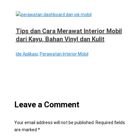
Tips dan Cara Merawat Interior Mobil
dari Kayu, Bahan Vinyl dan Kulit
Ide Aplikasi
,
Perawatan Interior Mobil
Leave a Comment
Your email address will not be published.
Required fields
are marked
*