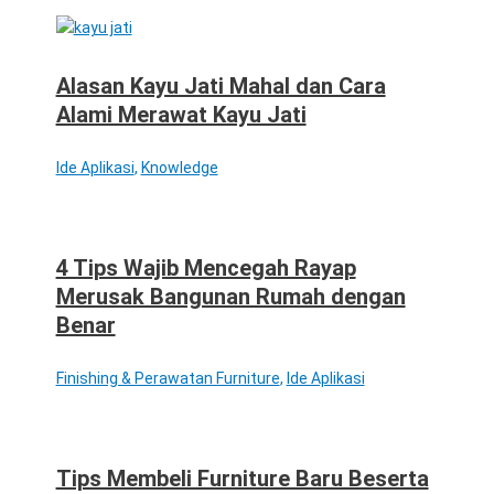
Alasan Kayu Jati Mahal dan Cara
Alami Merawat Kayu Jati
Ide Aplikasi
,
Knowledge
4 Tips Wajib Mencegah Rayap
Merusak Bangunan Rumah dengan
Benar
Finishing & Perawatan Furniture
,
Ide Aplikasi
Tips Membeli Furniture Baru Beserta