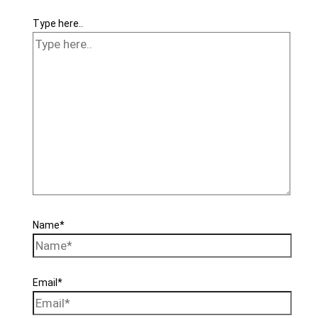
Type here..
Name*
Email*