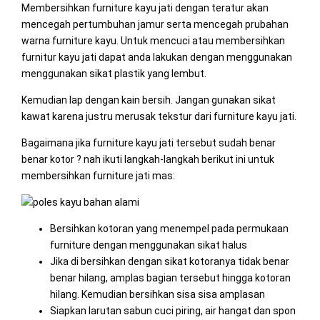
Membersihkan furniture kayu jati dengan teratur akan
mencegah pertumbuhan jamur serta mencegah prubahan
warna furniture kayu. Untuk mencuci atau membersihkan
furnitur kayu jati dapat anda lakukan dengan menggunakan
menggunakan sikat plastik yang lembut.
Kemudian lap dengan kain bersih. Jangan gunakan sikat
kawat karena justru merusak tekstur dari furniture kayu jati.
Bagaimana jika furniture kayu jati tersebut sudah benar
benar kotor ? nah ikuti langkah-langkah berikut ini untuk
membersihkan furniture jati mas:
Bersihkan kotoran yang menempel pada permukaan
furniture dengan menggunakan sikat halus
Jika di bersihkan dengan sikat kotoranya tidak benar
benar hilang, amplas bagian tersebut hingga kotoran
hilang. Kemudian bersihkan sisa sisa amplasan
Siapkan larutan sabun cuci piring, air hangat dan spon