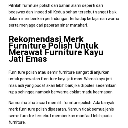
Pilihlah furniture polish dari bahan alami seperti dari
beeswax dan linseed oil. Kedua bahan tersebut sangat baik
dalam memberikan perlindungan terhadap ketajaman warna
serta menjaga dari paparan sinar matahari.
Rekomendasi Merk
Furniture Polish Untuk
Merawat Furniture Kayu
Jati Emas
Furniture polish atau semir furniture sangat di anjurkan
untuk perawatan furniture kayu jati mas. Warna kayu jati
mas asli yang pucat akan lebih baik jika di poles sedemikian
rupa sehingga nampak berwarna coklat madu keemasan.
Namun hati hati saat memilih furniture polish. Ada banyak
merk furniture polish dipasaran. Namun tidak semua jenis
semir furnitre tersebut memberikan manfaat lebih pada
furniture.