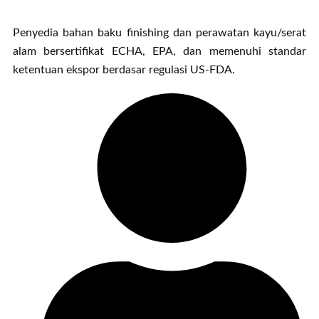
Penyedia bahan baku finishing dan perawatan kayu/serat
alam bersertifikat ECHA, EPA, dan memenuhi standar
ketentuan ekspor berdasar regulasi US-FDA.