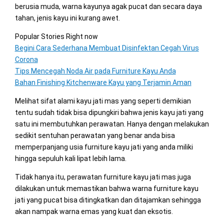
berusia muda, warna kayunya agak pucat dan secara daya
tahan, jenis kayu ini kurang awet.
Popular Stories Right now
Begini Cara Sederhana Membuat Disinfektan Cegah Virus
Corona
Tips Mencegah Noda Air pada Furniture Kayu Anda
Bahan Finishing Kitchenware Kayu yang Terjamin Aman
Melihat sifat alami kayu jati mas yang seperti demikian
tentu sudah tidak bisa dipungkiri bahwa jenis kayu jati yang
satu ini membutuhkan perawatan. Hanya dengan melakukan
sedikit sentuhan perawatan yang benar anda bisa
memperpanjang usia furniture kayu jati yang anda miliki
hingga sepuluh kali lipat lebih lama.
Tidak hanya itu, perawatan furniture kayu jati mas juga
dilakukan untuk memastikan bahwa warna furniture kayu
jati yang pucat bisa ditingkatkan dan ditajamkan sehingga
akan nampak warna emas yang kuat dan eksotis.