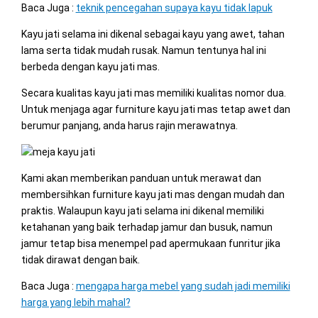
Baca Juga :
teknik pencegahan supaya kayu tidak lapuk
Kayu jati selama ini dikenal sebagai kayu yang awet, tahan
lama serta tidak mudah rusak. Namun tentunya hal ini
berbeda dengan kayu jati mas.
Secara kualitas kayu jati mas memiliki kualitas nomor dua.
Untuk menjaga agar furniture kayu jati mas tetap awet dan
berumur panjang, anda harus rajin merawatnya.
Kami akan memberikan panduan untuk merawat dan
membersihkan furniture kayu jati mas dengan mudah dan
praktis. Walaupun kayu jati selama ini dikenal memiliki
ketahanan yang baik terhadap jamur dan busuk, namun
jamur tetap bisa menempel pad apermukaan funritur jika
tidak dirawat dengan baik.
Baca Juga :
mengapa harga mebel yang sudah jadi memiliki
harga yang lebih mahal?