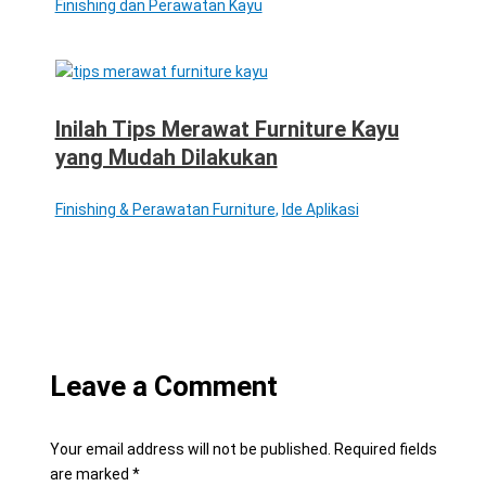
Finishing dan Perawatan Kayu
Inilah Tips Merawat Furniture Kayu
yang Mudah Dilakukan
Finishing & Perawatan Furniture
,
Ide Aplikasi
Leave a Comment
Your email address will not be published.
Required fields
are marked
*