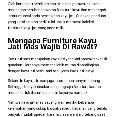
Oleh karena itu pembersihan rutin dan perawatan akan
mencegah perubahan warna furniture kayu dan mencegah
jamur muncul pada permukaan kayu jati. Gunakan panduan
yang kami beirkan berikut ini untuk merawat koleksi
furniture kayu jati yang anda miliki.
Mengapa Furniture Kayu
Jati Mas Wajib Di Rawat?
Kayu jati mas merupakan kayu jati yang kini banyak sekali di
gunakan. Harganya memang lebih murah dibandingkan
dengan kayu jati perhutani atau jenis kayu jati lainya.
Selain itu kayu jati mas juga lurus tanpa banyak cabang.
Sehingga banyak disukai oleh pengrajin furniture karena
mudah untuk dibuat dan serat kayunya nampak.
Namun, kayu jati mas sayangnya memiliki beberapa
kelemahan yang cukup krusial, seperti kadar air yang terlalu
banyak, mudah ppecah karena biasanyanya ditebang saat