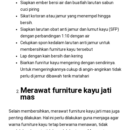
Siapkan ember bersi air dan buatlah larutan sabun
cuci piring
Sikat kotoran atau jamur yang menempel hingga
bersih.
Siapkan larutan obat anti jamur dan lumut kayu (SFP)
dengan perbandingan 1:10 dengan air
Celupkan spon kedalam larutan anti jamur untuk
membersihkan furniture kayu tersebut
Lap dengan kain bersih dan kering
Biarkan funritur kayu mengering dengan sendirinya.
Untuk mengeringkannya cukup di angin-anginkan tidak
perlu di jemur dibawah terik matahari
Merawat furniture kayu jati
mas
Selain membersihkan, merawat furniture kayu jati mas juga
penting dilakukan. Hal ini perlu dilakukan guna menjaga agar
warna furniture kayu tetap berwarna menawan, tidak