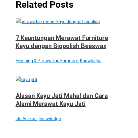
Related Posts
7 Keuntungan Merawat Furniture
Kayu dengan Biopolish Beeswax
Finishing & Perawatan Furniture
,
Knowledge
Alasan Kayu Jati Mahal dan Cara
Alami Merawat Kayu Jati
Ide Aplikasi
,
Knowledge