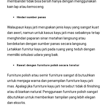
membandel tidak bisa bersih hanya dengan menggunakan
kain lap atau kemoceng.
Hindari sumber panas
Walaupaun kayu jati merupakan jenis kayu yang sangat kuat
dan awet, namun untuk kasus kayu jati mas sebaiknya tetap
menghindari paparan sinar matahari langsung atau
berdekatan dengan sumber panas secara langsung.
Letakkan furnitur kayu jati pada ruang yang teduh dengan
memiliki sirkulasi udara yang baik.
Rawat dengan furniture polish secara teratur
Furniture polish atau semir furniture sangat di butuuhkan
untuk menjaga warna dan penampilan furniture kayu jati
mas. Apalagi jika furniture kayu jati tersebut tidak di finishing
atau di biarkan natural. Penggunaan furniture polish sangat
dibutuhkan untuk memberikan tampilan yang lebih elegan
dan eksotis.