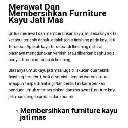
Merawat Dan
Membersihkan Furniture
Kayu Jati Mas
Untuk merawat dan membersihkan kayu jati sebaiknya kita
ketahui terlebih dahulu adalah jenis finishing pada kayu jati
tersebut. Apakah kayu tersebut di ffinishing natural
biasnaya menggunakan varnish atau dibiarkan begitu saja
hanya di amplas tanpa di finishing.
Biasanya untuk kayu jati mas juga di lakukan dua teknik
finishing tersebut, baik di varnish dengan warna natural
ataupun tanpa di finihing. Nah berikut ini kami berikan
panduan untuk membersihkan dan merawat furniture kayu
jati mas dengan praktis dan mudah.
Membersihkan furniture kayu
jati mas