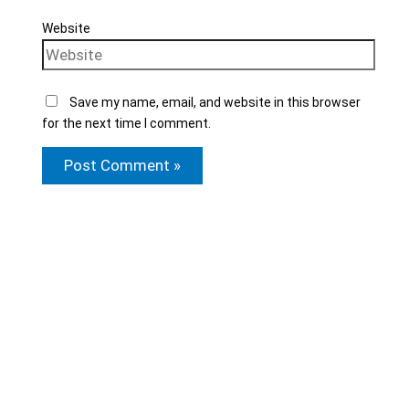
Website
Save my name, email, and website in this browser
for the next time I comment.