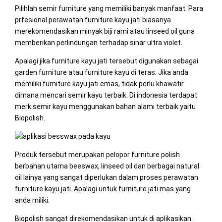
Pilihlah semir furniture yang memiliki banyak manfaat. Para
prfesional perawatan furniture kayu jati biasanya
merekomendasikan minyak biji rami atau linseed oil guna
memberikan perlindungan terhadap sinar ultra violet.
Apalagi jika furniture kayu jati tersebut digunakan sebagai
garden furniture atau furniture kayu di teras. Jika anda
memiliki furniture kayu jati emas, tidak perlu khawatir
dimana mencari semir kayu terbaik. Di indonesia terdapat
merk semir kayu menggunakan bahan alami terbaik yaitu
Biopolish.
Produk tersebut merupakan pelopor furniture polish
berbahan utama beeswax, linseed oil dan berbagai natural
oil lainya yang sangat diperlukan dalam proses perawatan
furniture kayu jati. Apalagi untuk furniture jati mas yang
anda miliki.
Biopolish sangat direkomendasikan untuk di aplikasikan.