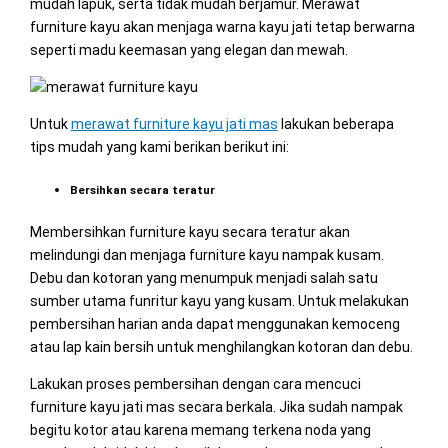
mudah lapuk, serta tidak mudah berjamur. Merawat
furniture kayu akan menjaga warna kayu jati tetap berwarna
seperti madu keemasan yang elegan dan mewah.
Untuk
merawat furniture kayu jati mas
lakukan beberapa
tips mudah yang kami berikan berikut ini:
Bersihkan secara teratur
Membersihkan furniture kayu secara teratur akan
melindungi dan menjaga furniture kayu nampak kusam.
Debu dan kotoran yang menumpuk menjadi salah satu
sumber utama funritur kayu yang kusam. Untuk melakukan
pembersihan harian anda dapat menggunakan kemoceng
atau lap kain bersih untuk menghilangkan kotoran dan debu.
Lakukan proses pembersihan dengan cara mencuci
furniture kayu jati mas secara berkala. Jika sudah nampak
begitu kotor atau karena memang terkena noda yang