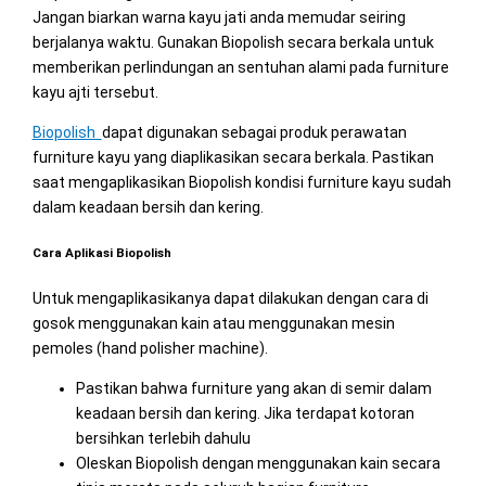
Jangan biarkan warna kayu jati anda memudar seiring
berjalanya waktu. Gunakan Biopolish secara berkala untuk
memberikan perlindungan an sentuhan alami pada furniture
kayu ajti tersebut.
Biopolish
dapat digunakan sebagai produk perawatan
furniture kayu yang diaplikasikan secara berkala. Pastikan
saat mengaplikasikan Biopolish kondisi furniture kayu sudah
dalam keadaan bersih dan kering.
Cara Aplikasi Biopolish
Untuk mengaplikasikanya dapat dilakukan dengan cara di
gosok menggunakan kain atau menggunakan mesin
pemoles (hand polisher machine).
Pastikan bahwa furniture yang akan di semir dalam
keadaan bersih dan kering. Jika terdapat kotoran
bersihkan terlebih dahulu
Oleskan Biopolish dengan menggunakan kain secara