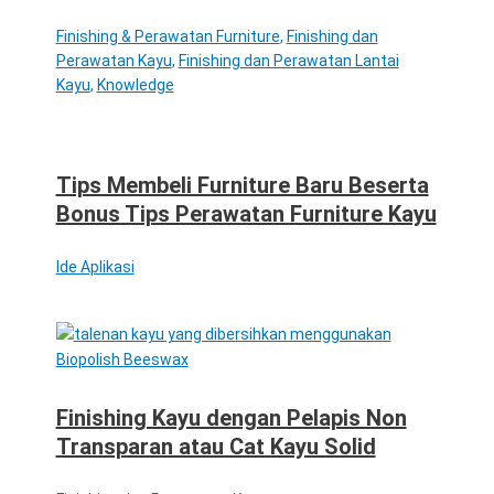
Finishing & Perawatan Furniture
,
Finishing dan
Perawatan Kayu
,
Finishing dan Perawatan Lantai
Kayu
,
Knowledge
Tips Membeli Furniture Baru Beserta
Bonus Tips Perawatan Furniture Kayu
Ide Aplikasi
Finishing Kayu dengan Pelapis Non
Transparan atau Cat Kayu Solid