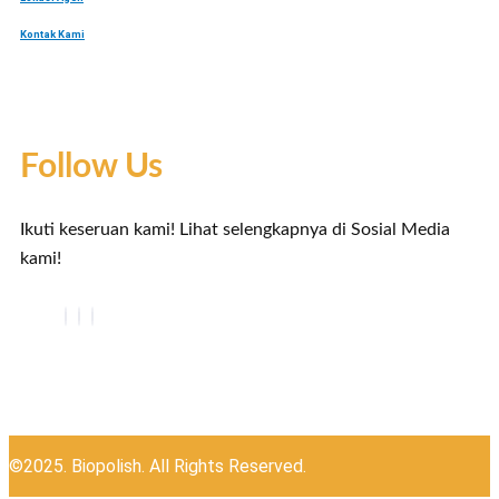
Kontak Kami
Follow Us
Ikuti keseruan kami! Lihat selengkapnya di Sosial Media
kami!
©2025. Biopolish. All Rights Reserved.