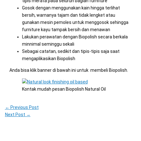
tipis merata pada seluruh bagian furniture
Gosok dengan menggunakan kain hingga terlihat
bersih, warnanya tajam dan tidak lengket atau
gunakan mesin pemoles untuk menggosok sehingga
furniture kayu tampak bersih dan menawan
Lakukan perawatan dengan Biopolish secara berkala
minnimal seminggu sekali
Sebagai catatan, sedikit dan tipis-tipis saja saat
mengaplikasikan Biopolish
Anda bisa klik banner di bawah ini untuk membeli Biopolish.
Kontak mudah pesan Biopolish Natural Oil
←
Previous Post
Next Post
→