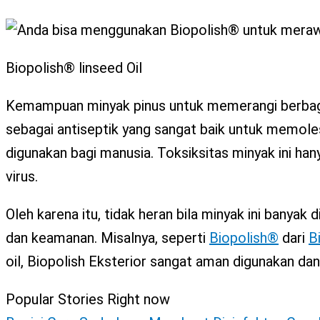
Biopolish® linseed Oil
Kemampuan minyak pinus untuk memerangi berbagai
sebagai antiseptik yang sangat baik untuk memoles 
digunakan bagi manusia. Toksiksitas minyak ini ha
virus.
Oleh karena itu, tidak heran bila minyak ini banya
dan keamanan. Misalnya, seperti
Biopolish®
dari
B
oil, Biopolish Eksterior sangat aman digunakan dan 
Popular Stories Right now