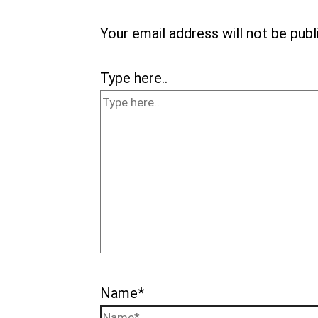
Your email address will not be publ
Type here..
Name*