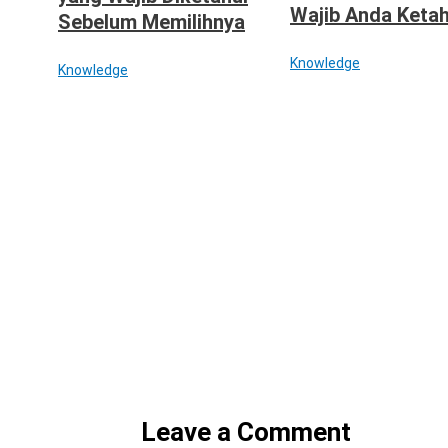
Wajib Anda Ketah
Sebelum Memilihnya
Knowledge
Knowledge
Leave a Comment