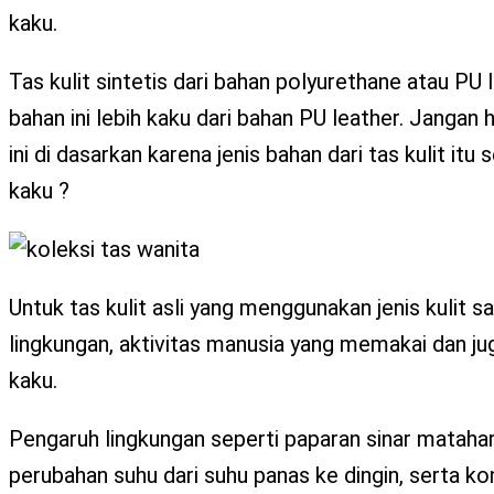
kaku.
Tas kulit sintetis dari bahan polyurethane atau PU
bahan ini lebih kaku dari bahan PU leather. Jangan 
ini di dasarkan karena jenis bahan dari tas kulit it
kaku ?
Untuk tas kulit asli yang menggunakan jenis kulit
lingkungan, aktivitas manusia yang memakai dan jug
kaku.
Pengaruh lingkungan seperti paparan sinar mataha
perubahan suhu dari suhu panas ke dingin, serta ko