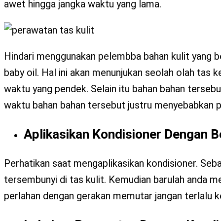
awet hingga jangka waktu yang lama.
Hindari menggunakan pelembba bahan kulit yang ber
baby oil. Hal ini akan menunjukan seolah olah tas
waktu yang pendek. Selain itu bahan bahan tersebu
waktu bahan bahan tersebut justru menyebabkan p
Aplikasikan Kondisioner Dengan B
Perhatikan saat mengaplikasikan kondisioner. Seb
tersembunyi di tas kulit. Kemudian barulah anda me
perlahan dengan gerakan memutar jangan terlalu k