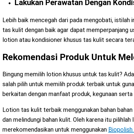
Lakukan Perawatan Dengan Kondis
Lebih baik mencegah dari pada mengobati, istilah 
tas kulit dengan baik agar dapat memperpanjang usi
lotion atau kondisioner khusus tas kulit secara te
Rekomendasi Produk Untuk Mel
Bingung memilih lotion khusus untuk tas kulit? Ad
salah pilih untuk memilih produk terbaik untuk gun
berkaitan dengan manfaat produk, kegunaan serta 
Lotion tas kulit terbaik menggunakan bahan bahan
dan melindungi bahan kulit. Oleh karena itu pilihla
merekomendasikan untuk menggunakan
Biopolish