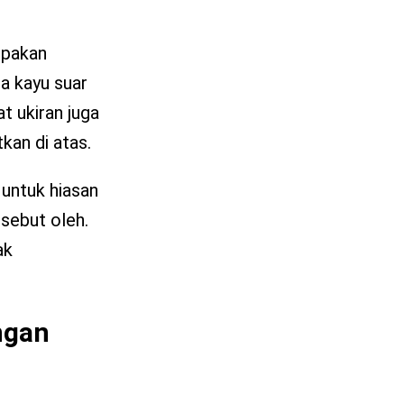
upakan
a kayu suar
at ukiran juga
kan di atas.
 untuk hiasan
rsebut oleh.
ak
ngan