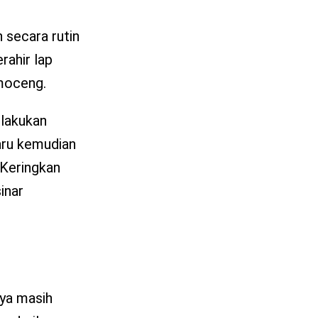
 secara rutin
rahir lap
emoceng.
 lakukan
aru kemudian
 Keringkan
inar
nya masih