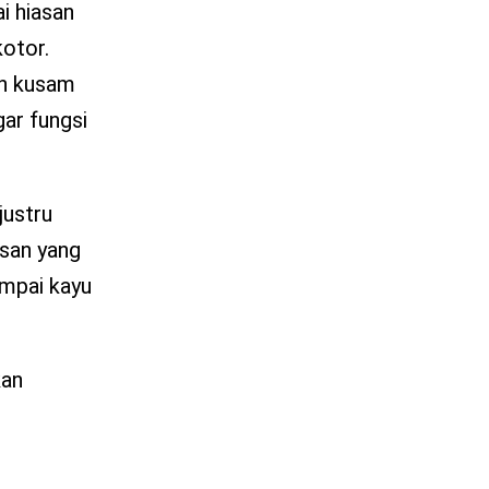
i hiasan
otor.
dan kusam
gar fungsi
justru
asan yang
ampai kayu
kan