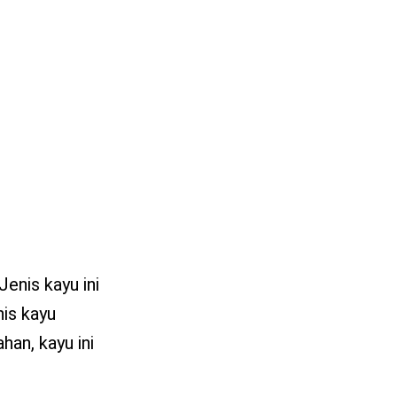
Jenis kayu ini
nis kayu
han, kayu ini