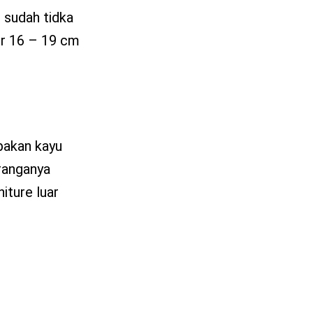
i sudah tidka
ter 16 – 19 cm
upakan kayu
uranganya
iture luar