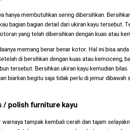
ya hanya membutuhkan sering dibersihkan. Bersihkan
bagian bagian detail dari ukiran kayu tersebut. Te
kotoran yang telah dibersihkan dengan kuas atau k
adaanya memang benar benar kotor. Hal ini bisa anda
etelah di bersihkan dengan kuas atau kemoceng, b
bun tersebut. Bersihkan ukiran kayu kemudian bilas.
 biarkan begitu saja tidak perlu di jemur dibawah s
 polish furniture kayu
r warnaya tampak kembali cerah dan tajam selayak