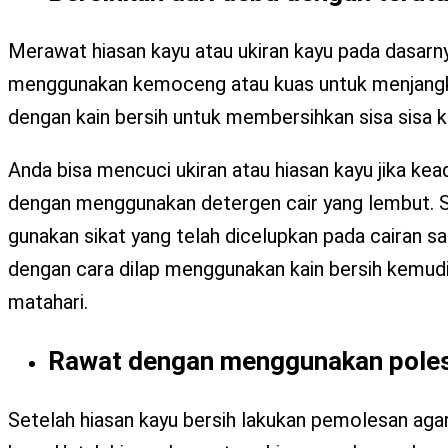
Merawat hiasan kayu atau ukiran kayu pada dasarn
menggunakan kemoceng atau kuas untuk menjangkau 
dengan kain bersih untuk membersihkan sisa sisa 
Anda bisa mencuci ukiran atau hiasan kayu jika ke
dengan menggunakan detergen cair yang lembut. S
gunakan sikat yang telah dicelupkan pada cairan sa
dengan cara dilap menggunakan kain bersih kemudian
matahari.
Rawat dengan menggunakan poles /
Setelah hiasan kayu bersih lakukan pemolesan aga