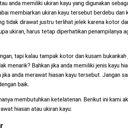
tau anda memiliki ukiran kayu yang digunakan sebaga
abai membiarkan ukiran kayu tersebut berdebu dan k
ang tidak dirawat justru terlihat jelek karena kotor 
rupa ukiran, harus tetap diperhatikan penampilanya a
ngan, tapi kalau tampak kotor dan kusam bukankah 
k menarik? Bahkan jika anda memiliki jenis kayu hi
ya jika anda merawat hiasan kayu tersebut. Jangan s
dengan baik.
hanya membutuhkan ketelatenan. Berikut ini kami a
wat hiasan atau ukiran kayu:
r