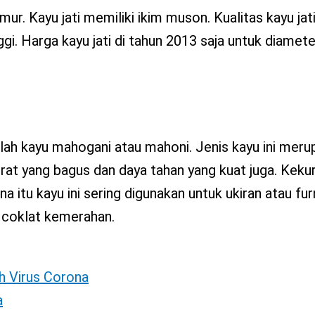
mur. Kayu jati memiliki ikim muson. Kualitas kayu jat
inggi. Harga kayu jati di tahun 2013 saja untuk diame
alah kayu mahogani atau mahoni. Jenis kayu ini mer
serat yang bagus dan daya tahan yang kuat juga. Kek
 itu kayu ini sering digunakan untuk ukiran atau furn
a coklat kemerahan.
h Virus Corona
a