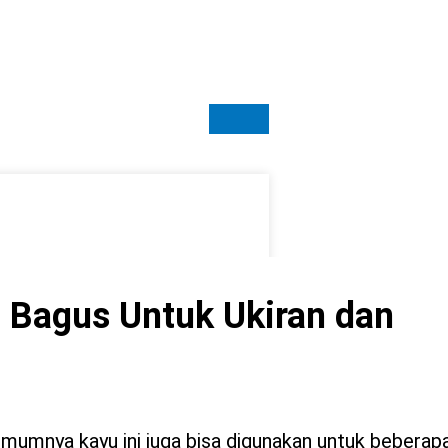
g Bagus Untuk Ukiran dan
Umumnya kayu ini juga bisa digunakan untuk beberap