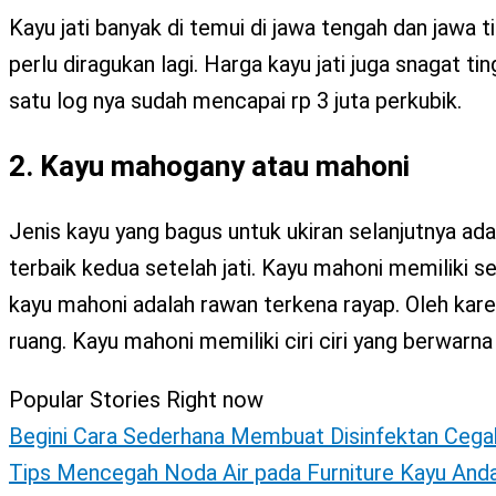
Kayu jati banyak di temui di jawa tengah dan jawa ti
perlu diragukan lagi. Harga kayu jati juga snagat t
satu log nya sudah mencapai rp 3 juta perkubik.
2. Kayu mahogany atau mahoni
Jenis kayu yang bagus untuk ukiran selanjutnya ad
terbaik kedua setelah jati. Kayu mahoni memiliki 
kayu mahoni adalah rawan terkena rayap. Oleh karena
ruang. Kayu mahoni memiliki ciri ciri yang berwarn
Popular Stories Right now
Begini Cara Sederhana Membuat Disinfektan Cega
Tips Mencegah Noda Air pada Furniture Kayu And