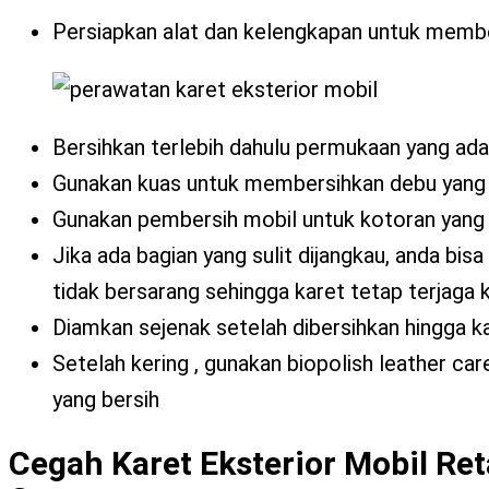
Persiapkan alat dan kelengkapan untuk membe
Bersihkan terlebih dahulu permukaan yang ada 
Gunakan kuas untuk membersihkan debu yang
Gunakan pembersih mobil untuk kotoran yang 
Jika ada bagian yang sulit dijangkau, anda b
tidak bersarang sehingga karet tetap terjaga 
Diamkan sejenak setelah dibersihkan hingga ka
Setelah kering , gunakan biopolish leather ca
yang bersih
Cegah Karet Eksterior Mobil Re