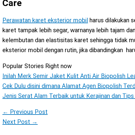
Care
Perawatan karet eksterior mobil
harus dilakukan s
karet tampak lebih segar, warnanya lebih tajam dan
kelembutan dan elastisitas karet sehingga tidak 
eksterior mobil dengan rutin, jika dibandingkan ha
Popular Stories Right now
Inilah Merk Semir Jaket Kulit Anti Air Biopolish L
Cek Dulu disini dimana Alamat Agen Biopolish Ter
Jenis Serat Alam Terbaik untuk Kerajinan dan Tip
←
Previous Post
Next Post
→