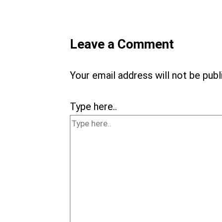
Leave a Comment
Your email address will not be publ
Type here..