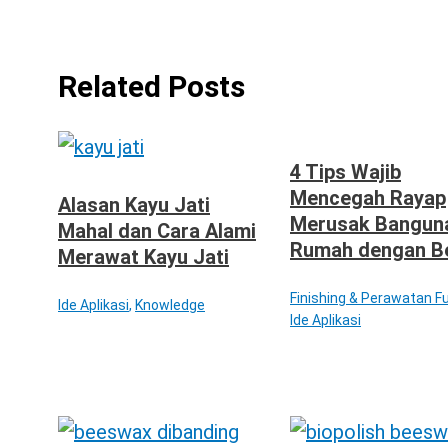
Related Posts
4 Tips Wajib
Mencegah Rayap
Alasan Kayu Jati
Merusak Bangun
Mahal dan Cara Alami
Rumah dengan B
Merawat Kayu Jati
Finishing & Perawatan Fu
Ide Aplikasi
,
Knowledge
Ide Aplikasi