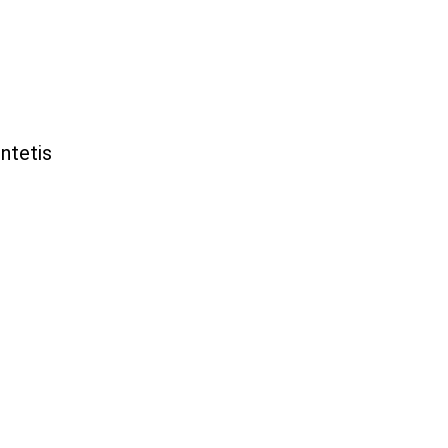
intetis