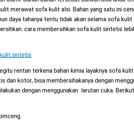
ulit merawat sofa kulit alsi. Bahan yang satu ini cen
un daya tahanya tentu tidak akan selama sofa kulit 
bersihkan. cara membersihkan sofa kulit sintetis le
ulit sintetis
egitu rentan terkena bahan kimia layaknya sofa kulit 
ntetis dan kotor, bisa membersihakanya dengan meng
dilakukan dengan menggunakan larutan cuka. Berikut 
keomceng