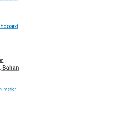
or
, Bahan
 Interior