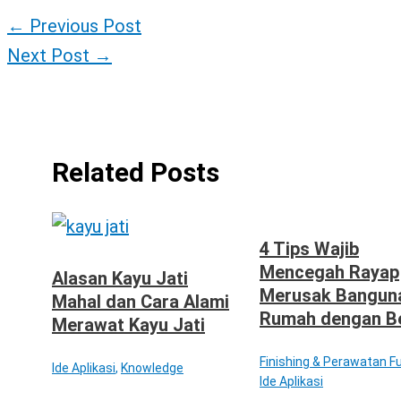
←
Previous Post
Next Post
→
Related Posts
4 Tips Wajib
Mencegah Rayap
Alasan Kayu Jati
Merusak Bangun
Mahal dan Cara Alami
Rumah dengan B
Merawat Kayu Jati
Finishing & Perawatan Fu
Ide Aplikasi
,
Knowledge
Ide Aplikasi