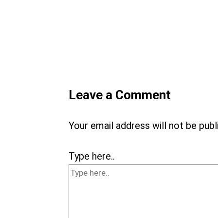
Leave a Comment
Your email address will not be publ
Type here..