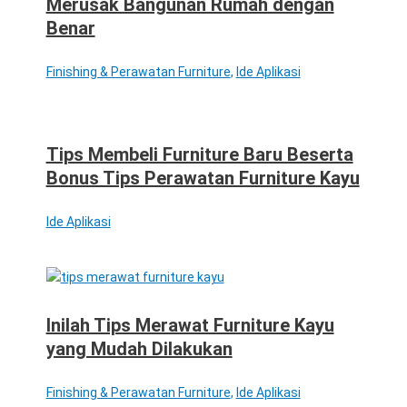
Merusak Bangunan Rumah dengan
Benar
Finishing & Perawatan Furniture
,
Ide Aplikasi
Tips Membeli Furniture Baru Beserta
Bonus Tips Perawatan Furniture Kayu
Ide Aplikasi
Inilah Tips Merawat Furniture Kayu
yang Mudah Dilakukan
Finishing & Perawatan Furniture
,
Ide Aplikasi