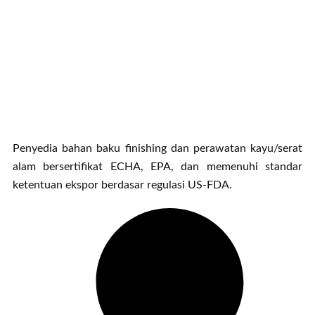
Penyedia bahan baku finishing dan perawatan kayu/serat
alam bersertifikat ECHA, EPA, dan memenuhi standar
ketentuan ekspor berdasar regulasi US-FDA.