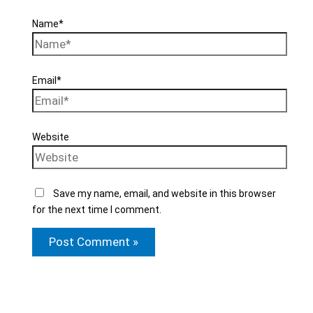
Name*
Email*
Website
Save my name, email, and website in this browser
for the next time I comment.