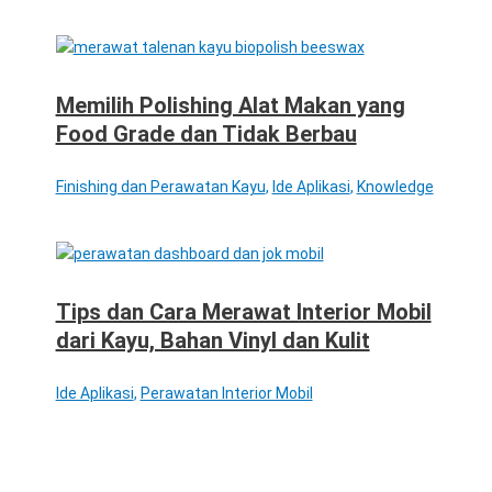
Memilih Polishing Alat Makan yang
Food Grade dan Tidak Berbau
Finishing dan Perawatan Kayu
,
Ide Aplikasi
,
Knowledge
Tips dan Cara Merawat Interior Mobil
dari Kayu, Bahan Vinyl dan Kulit
Ide Aplikasi
,
Perawatan Interior Mobil