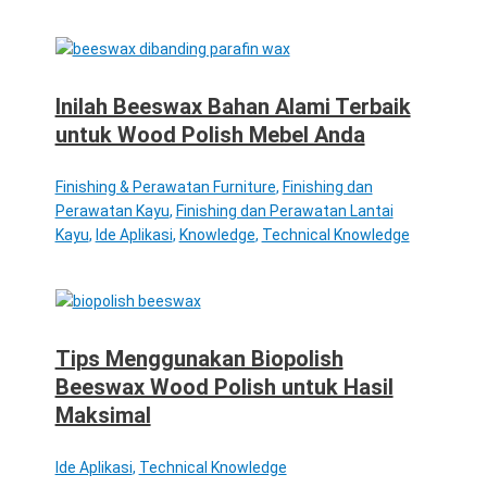
Inilah Beeswax Bahan Alami Terbaik
untuk Wood Polish Mebel Anda
Finishing & Perawatan Furniture
,
Finishing dan
Perawatan Kayu
,
Finishing dan Perawatan Lantai
Kayu
,
Ide Aplikasi
,
Knowledge
,
Technical Knowledge
Tips Menggunakan Biopolish
Beeswax Wood Polish untuk Hasil
Maksimal
Ide Aplikasi
,
Technical Knowledge