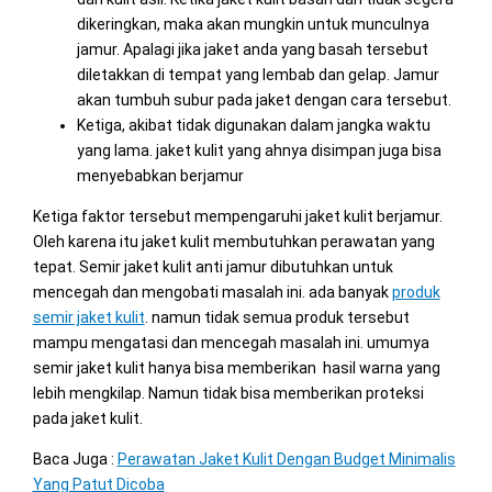
dikeringkan, maka akan mungkin untuk munculnya
jamur. Apalagi jika jaket anda yang basah tersebut
diletakkan di tempat yang lembab dan gelap. Jamur
akan tumbuh subur pada jaket dengan cara tersebut.
Ketiga, akibat tidak digunakan dalam jangka waktu
yang lama. jaket kulit yang ahnya disimpan juga bisa
menyebabkan berjamur
Ketiga faktor tersebut mempengaruhi jaket kulit berjamur.
Oleh karena itu jaket kulit membutuhkan perawatan yang
tepat. Semir jaket kulit anti jamur dibutuhkan untuk
mencegah dan mengobati masalah ini. ada banyak
produk
semir jaket kulit
. namun tidak semua produk tersebut
mampu mengatasi dan mencegah masalah ini. umumya
semir jaket kulit hanya bisa memberikan hasil warna yang
lebih mengkilap. Namun tidak bisa memberikan proteksi
pada jaket kulit.
Baca Juga :
Perawatan Jaket Kulit Dengan Budget Minimalis
Yang Patut Dicoba