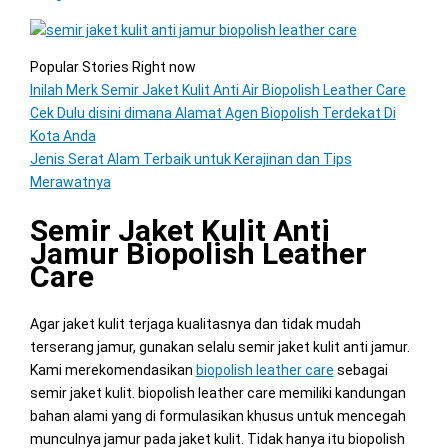
Popular Stories Right now
Inilah Merk Semir Jaket Kulit Anti Air Biopolish Leather Care
Cek Dulu disini dimana Alamat Agen Biopolish Terdekat Di
Kota Anda
Jenis Serat Alam Terbaik untuk Kerajinan dan Tips
Merawatnya
Semir Jaket Kulit Anti
Jamur Biopolish Leather
Care
Agar jaket kulit terjaga kualitasnya dan tidak mudah
terserang jamur, gunakan selalu semir jaket kulit anti jamur.
Kami merekomendasikan
biopolish leather care
sebagai
semir jaket kulit. biopolish leather care memiliki kandungan
bahan alami yang di formulasikan khusus untuk mencegah
munculnya jamur pada jaket kulit. Tidak hanya itu biopolish