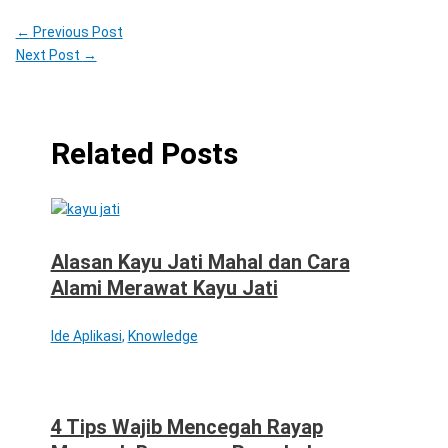
←
Previous Post
Next Post
→
Related Posts
Alasan Kayu Jati Mahal dan Cara
Alami Merawat Kayu Jati
Ide Aplikasi
,
Knowledge
4 Tips Wajib Mencegah Rayap