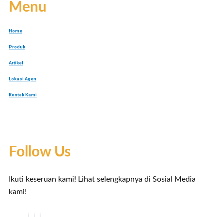
Menu
Home
Produk
Artikel
Lokasi Agen
Kontak Kami
Follow Us
Ikuti keseruan kami! Lihat selengkapnya di Sosial Media
kami!