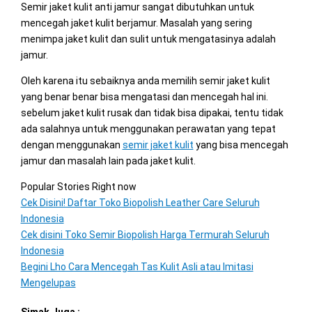
Semir jaket kulit anti jamur sangat dibutuhkan untuk
mencegah jaket kulit berjamur. Masalah yang sering
menimpa jaket kulit dan sulit untuk mengatasinya adalah
jamur.
Oleh karena itu sebaiknya anda memilih semir jaket kulit
yang benar benar bisa mengatasi dan mencegah hal ini.
sebelum jaket kulit rusak dan tidak bisa dipakai, tentu tidak
ada salahnya untuk menggunakan perawatan yang tepat
dengan menggunakan
semir jaket kulit
yang bisa mencegah
jamur dan masalah lain pada jaket kulit.
Popular Stories Right now
Cek Disini! Daftar Toko Biopolish Leather Care Seluruh
Indonesia
Cek disini Toko Semir Biopolish Harga Termurah Seluruh
Indonesia
Begini Lho Cara Mencegah Tas Kulit Asli atau Imitasi
Mengelupas
Simak Juga :