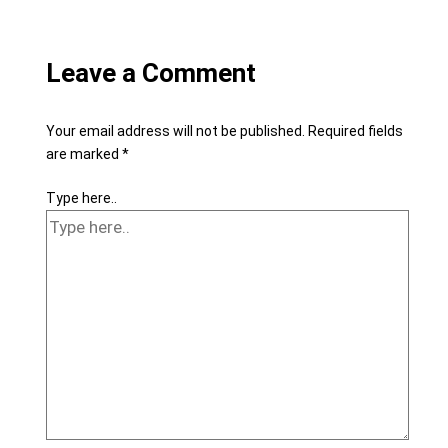
Leave a Comment
Your email address will not be published.
Required fields
are marked
*
Type here..