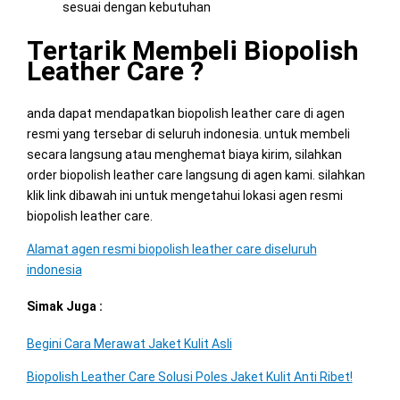
sesuai dengan kebutuhan
Tertarik Membeli Biopolish
Leather Care ?
anda dapat mendapatkan biopolish leather care di agen
resmi yang tersebar di seluruh indonesia. untuk membeli
secara langsung atau menghemat biaya kirim, silahkan
order biopolish leather care langsung di agen kami. silahkan
klik link dibawah ini untuk mengetahui lokasi agen resmi
biopolish leather care.
Alamat agen resmi biopolish leather care diseluruh
indonesia
Simak Juga :
Begini Cara Merawat Jaket Kulit Asli
Biopolish Leather Care Solusi Poles Jaket Kulit Anti Ribet!