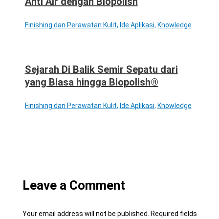
Anti Air dengan Biopolish
Finishing dan Perawatan Kulit
,
Ide Aplikasi
,
Knowledge
Sejarah Di Balik Semir Sepatu dari
yang Biasa hingga Biopolish®
Finishing dan Perawatan Kulit
,
Ide Aplikasi
,
Knowledge
Leave a Comment
Your email address will not be published.
Required fields