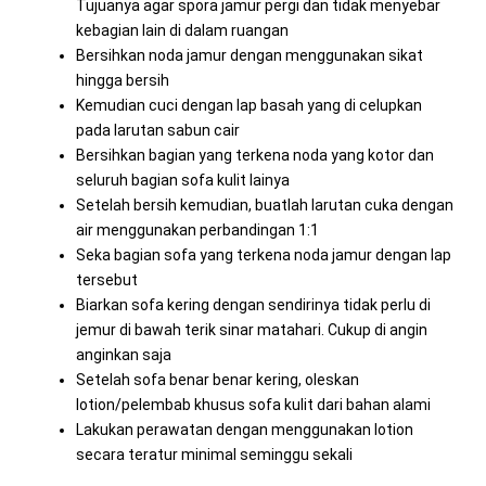
Tujuanya agar spora jamur pergi dan tidak menyebar
kebagian lain di dalam ruangan
Bersihkan noda jamur dengan menggunakan sikat
hingga bersih
Kemudian cuci dengan lap basah yang di celupkan
pada larutan sabun cair
Bersihkan bagian yang terkena noda yang kotor dan
seluruh bagian sofa kulit lainya
Setelah bersih kemudian, buatlah larutan cuka dengan
air menggunakan perbandingan 1:1
Seka bagian sofa yang terkena noda jamur dengan lap
tersebut
Biarkan sofa kering dengan sendirinya tidak perlu di
jemur di bawah terik sinar matahari. Cukup di angin
anginkan saja
Setelah sofa benar benar kering, oleskan
lotion/pelembab khusus sofa kulit dari bahan alami
Lakukan perawatan dengan menggunakan lotion
secara teratur minimal seminggu sekali