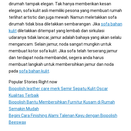
dirumah tampak elegan. Tak hanya memberikan kesan
elegan, sofa kulit asli memiliki pesona yang membuat rumah
terlihat artistic dan juga mewah. Namun meletakkan sofa
dirumah tidak bisa diletakkan sembarangan. Jika
sofa bahan
kulit
diletakkan ditempat yang lembab dan sirkulasi
udaranya tidak lancar, jamur adalah bahaya yang akan selalu
mengancam. Selain jamur, noda sangat mungkin untuk
membuat kotor sofa kulit. Jika sofa telah terserang jamur
dan terdapat noda membandel, segera anda harus
membuat langkah untuk membersihkan jamur dan noda
pada
sofa bahan kulit
.
Popular Stories Right now
Biopolish leather care merk Semir Sepatu Kulit Oscar
Kualitas Terbaik
Biopolish Bantu Membersihkan Furnitur Kusam di Rumah
Semakin Mudah
Begini Cara Finishing Alami Talenan Kayu dengan Biopolish
Beeswax