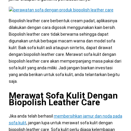
Biopolish leather care berbentuk cream padat, aplikasinya
dilakukan dengan cara digosok menggunakan kain bersih.
Biopolish leather care tidak berwarna sehingga dapat
digunakan untuk berbagai macam warna dan model sofa
kulit. Baik sofa kulit asli ataupun sintetis, dapat dirawat
dengan biopolish leather care. Merawat sofa kulit dengan
biopolish leather care akan memperpanjang masa pakai dari
sofa kulit yang anda miliki. Jadi jangan biarkan investasi
yang anda berikan untuk sofa kulit, anda telantarkan begitu
saja.
Merawat Sofa Kulit Dengan
Biopolish Leather Care
Jika anda telah berhasil
membersihkan jamur dan noda pada
sofa kulit
, jangan lupa untuk merawat sofa kulit dengan
biopolish leather care. Sofa kulit perlu dijaga kelembapan