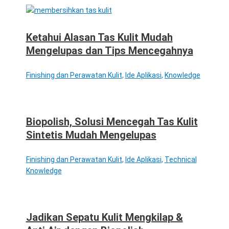
Ketahui Alasan Tas Kulit Mudah
Mengelupas dan Tips Mencegahnya
Finishing dan Perawatan Kulit
,
Ide Aplikasi
,
Knowledge
Biopolish, Solusi Mencegah Tas Kulit
Sintetis Mudah Mengelupas
Finishing dan Perawatan Kulit
,
Ide Aplikasi
,
Technical
Knowledge
Jadikan Sepatu Kulit Mengkilap &