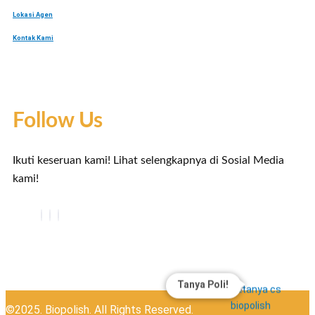
Lokasi Agen
Kontak Kami
Follow Us
Ikuti keseruan kami! Lihat selengkapnya di Sosial Media
kami!
Tanya Poli!
©2025. Biopolish. All Rights Reserved.