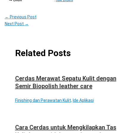
←
Previous Post
Next Post
→
Related Posts
Cerdas Merawat Sepatu Kulit dengan
Semir Biopolish leather care
Finishing dan Perawatan Kulit
,
Ide Aplikasi
Cara Cerdas untuk Mengkilapkan Tas