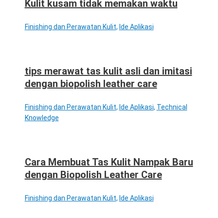
Kulit kusam tidak memakan waktu
Finishing dan Perawatan Kulit
,
Ide Aplikasi
tips merawat tas kulit asli dan imitasi
dengan biopolish leather care
Finishing dan Perawatan Kulit
,
Ide Aplikasi
,
Technical
Knowledge
Cara Membuat Tas Kulit Nampak Baru
dengan Biopolish Leather Care
Finishing dan Perawatan Kulit
,
Ide Aplikasi