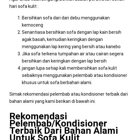
hari sofa kulit :
Bersihkan sofa dari dari debu menggunakan
kemoceng
Senantiasa bersihkan sofa dengan lap kain bersih
agak basah, kemudian keringkan dengan
menggunakan lap kering yang bersih atau kanebo
Jika sofa terkena tumpahan air atau cairan segera
bersihkan dan keringkan dengan lap bersih
jangan lupa setiap kali membersihkan sofa kulit
sebaiknya menggunakan pelembab atau kondisioner
khusus untuk sofa berbahan alami.
Simak rekomendasi pelembab atau kondisioner terbaik dari
bahan alami yang kami berikan di bawah ini.
Rekomendasi
Pelembab/Kondisioner
Terbaik Dari Bahan Alami
Untuk Sofa Kulit