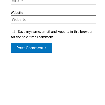
Website
Save my name, email, and website in this browser
for the next time I comment.