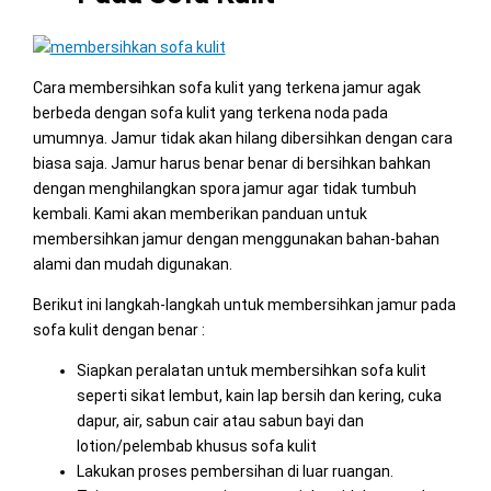
Cara membersihkan sofa kulit yang terkena jamur agak
berbeda dengan sofa kulit yang terkena noda pada
umumnya. Jamur tidak akan hilang dibersihkan dengan cara
biasa saja. Jamur harus benar benar di bersihkan bahkan
dengan menghilangkan spora jamur agar tidak tumbuh
kembali. Kami akan memberikan panduan untuk
membersihkan jamur dengan menggunakan bahan-bahan
alami dan mudah digunakan.
Berikut ini langkah-langkah untuk membersihkan jamur pada
sofa kulit dengan benar :
Siapkan peralatan untuk membersihkan sofa kulit
seperti sikat lembut, kain lap bersih dan kering, cuka
dapur, air, sabun cair atau sabun bayi dan
lotion/pelembab khusus sofa kulit
Lakukan proses pembersihan di luar ruangan.