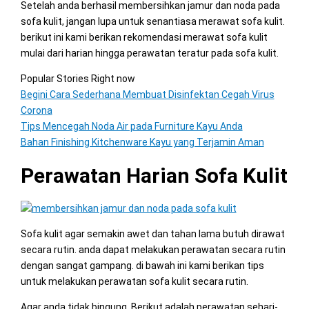
Setelah anda berhasil membersihkan jamur dan noda pada
sofa kulit, jangan lupa untuk senantiasa merawat sofa kulit.
berikut ini kami berikan rekomendasi merawat sofa kulit
mulai dari harian hingga perawatan teratur pada sofa kulit.
Popular Stories Right now
Begini Cara Sederhana Membuat Disinfektan Cegah Virus
Corona
Tips Mencegah Noda Air pada Furniture Kayu Anda
Bahan Finishing Kitchenware Kayu yang Terjamin Aman
Perawatan Harian Sofa Kulit
Sofa kulit agar semakin awet dan tahan lama butuh dirawat
secara rutin. anda dapat melakukan perawatan secara rutin
dengan sangat gampang. di bawah ini kami berikan tips
untuk melakukan perawatan sofa kulit secara rutin.
Agar anda tidak bingung, Berikut adalah perawatan sehari-