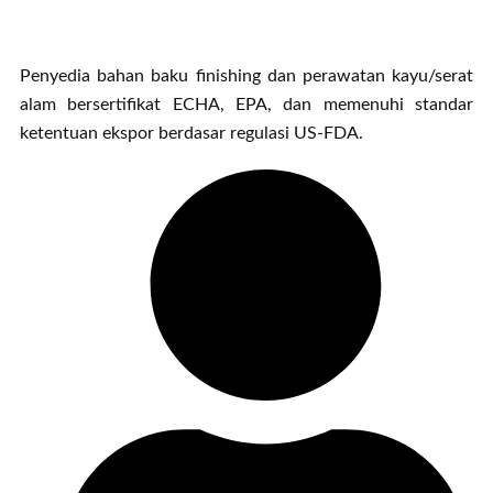
Penyedia bahan baku finishing dan perawatan kayu/serat
alam bersertifikat ECHA, EPA, dan memenuhi standar
ketentuan ekspor berdasar regulasi US-FDA.