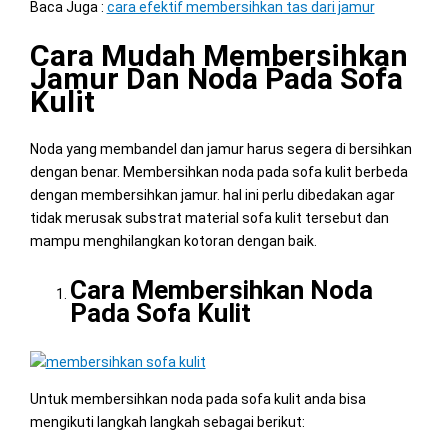
Baca Juga :
cara efektif membersihkan tas dari jamur
Cara Mudah Membersihkan
Jamur Dan Noda Pada Sofa
Kulit
Noda yang membandel dan jamur harus segera di bersihkan
dengan benar. Membersihkan noda pada sofa kulit berbeda
dengan membersihkan jamur. hal ini perlu dibedakan agar
tidak merusak substrat material sofa kulit tersebut dan
mampu menghilangkan kotoran dengan baik.
Cara Membersihkan Noda
Pada Sofa Kulit
Untuk membersihkan noda pada sofa kulit anda bisa
mengikuti langkah langkah sebagai berikut: