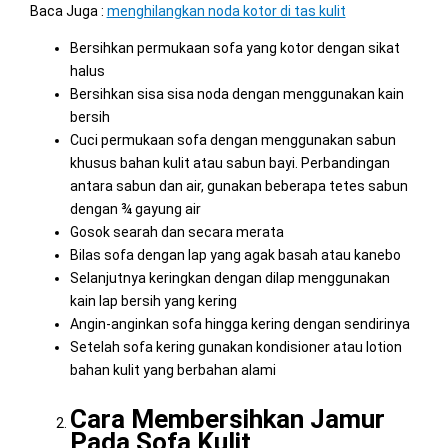
Baca Juga :
menghilangkan noda kotor di tas kulit
Bersihkan permukaan sofa yang kotor dengan sikat
halus
Bersihkan sisa sisa noda dengan menggunakan kain
bersih
Cuci permukaan sofa dengan menggunakan sabun
khusus bahan kulit atau sabun bayi. Perbandingan
antara sabun dan air, gunakan beberapa tetes sabun
dengan ¾ gayung air
Gosok searah dan secara merata
Bilas sofa dengan lap yang agak basah atau kanebo
Selanjutnya keringkan dengan dilap menggunakan
kain lap bersih yang kering
Angin-anginkan sofa hingga kering dengan sendirinya
Setelah sofa kering gunakan kondisioner atau lotion
bahan kulit yang berbahan alami
Cara Membersihkan Jamur
Pada Sofa Kulit